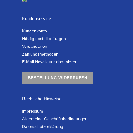
Kundenservice
Kundenkonto
Häufig gestellte Fragen
Versandarten
Zahlungsmethoden
E-Mail Newsletter abonnieren
BESTELLUNG WIDERRUFEN
Rechtliche Hinweise
Impressum
Allgemeine Geschäftsbedingungen
Datenschutzerklärung