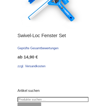
Swivel-Loc Fenster Set
Geprüfte Gesamtbewertungen
ab
14,90
€
zzgl. Versandkosten
Artikel suchen