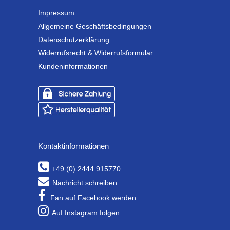
Impressum
Allgemeine Geschäftsbedingungen
Datenschutzerklärung
Widerrufsrecht & Widerrufsformular
Kundeninformationen
Kontaktinformationen
+49 (0) 2444 915770
Nachricht schreiben
Fan auf Facebook werden
Auf Instagram folgen