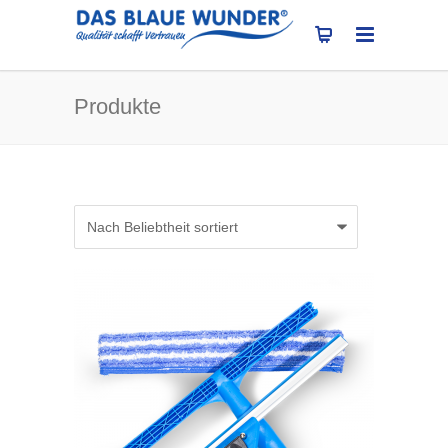
Produkte