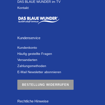
DAS BLAUE WUNDER im TV
Kontakt
Kundenservice
Kundenkonto
Häufig gestellte Fragen
Versandarten
Zahlungsmethoden
E-Mail Newsletter abonnieren
BESTELLUNG WIDERRUFEN
Rechtliche Hinweise