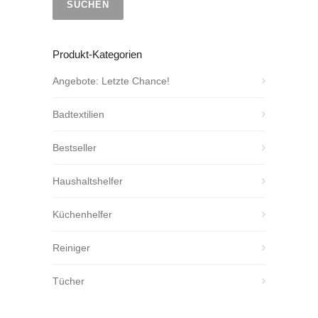
SUCHEN
Produkt-Kategorien
Angebote: Letzte Chance!
Badtextilien
Bestseller
Haushaltshelfer
Küchenhelfer
Reiniger
Tücher