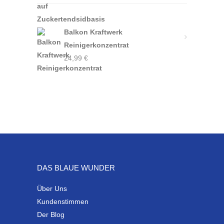
Balkon Kraftwerk
Reinigerkonzentrat
24,99
€
DAS BLAUE WUNDER
Über Uns
Kundenstimmen
Der Blog