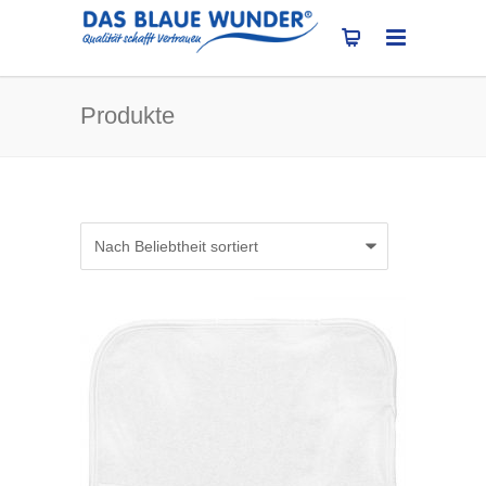
Produkte