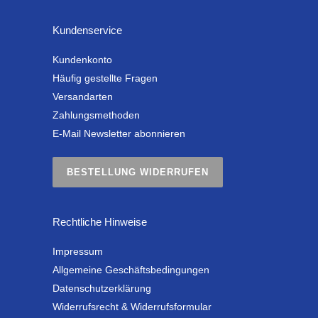
Kundenservice
Kundenkonto
Häufig gestellte Fragen
Versandarten
Zahlungsmethoden
E-Mail Newsletter abonnieren
BESTELLUNG WIDERRUFEN
Rechtliche Hinweise
Impressum
Allgemeine Geschäftsbedingungen
Datenschutzerklärung
Widerrufsrecht & Widerrufsformular