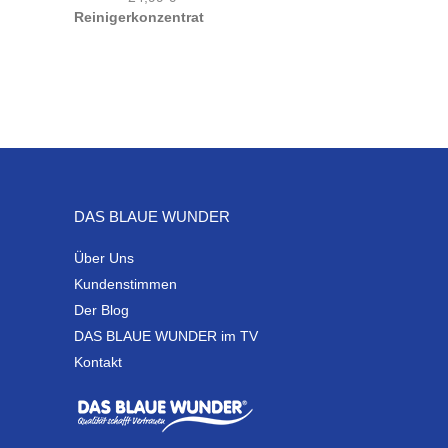
DAS BLAUE WUNDER
Über Uns
Kundenstimmen
Der Blog
DAS BLAUE WUNDER im TV
Kontakt