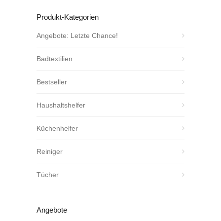
Produkt-Kategorien
Angebote: Letzte Chance!
Badtextilien
Bestseller
Haushaltshelfer
Küchenhelfer
Reiniger
Tücher
Angebote