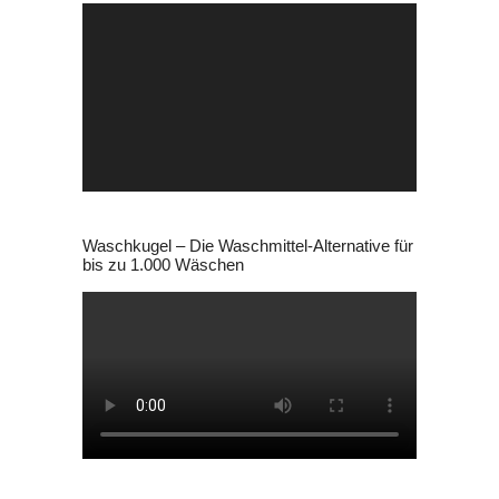
Video-
Player
Waschkugel – Die Waschmittel-Alternative für
bis zu 1.000 Wäschen