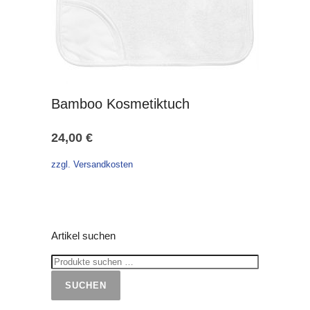
Bamboo Kosmetiktuch
24,00
€
zzgl. Versandkosten
Artikel suchen
SUCHEN