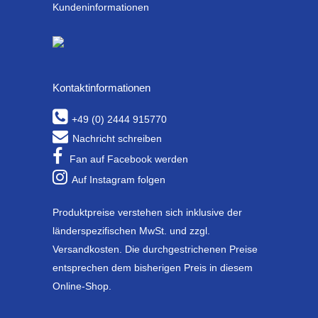
Kundeninformationen
Kontaktinformationen
+49 (0) 2444 915770
Nachricht schreiben
Fan auf Facebook werden
Auf Instagram folgen
Produktpreise verstehen sich inklusive der
länderspezifischen MwSt. und zzgl.
Versandkosten. Die durchgestrichenen Preise
entsprechen dem bisherigen Preis in diesem
Online-Shop.