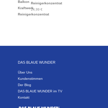
Reinigerkonzentrat
24,99
€
DAS BLAUE WUNDER
Über Uns
Kundenstimmen
Der Blog
DAS BLAUE WUNDER im TV
Kontakt