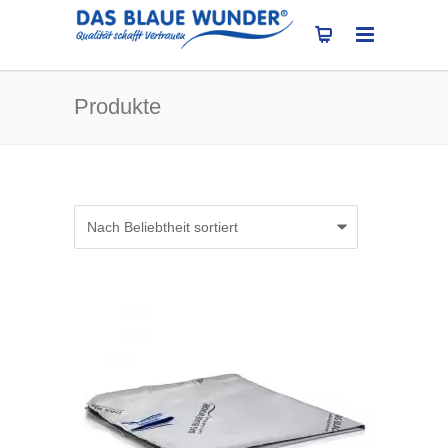
Produkte