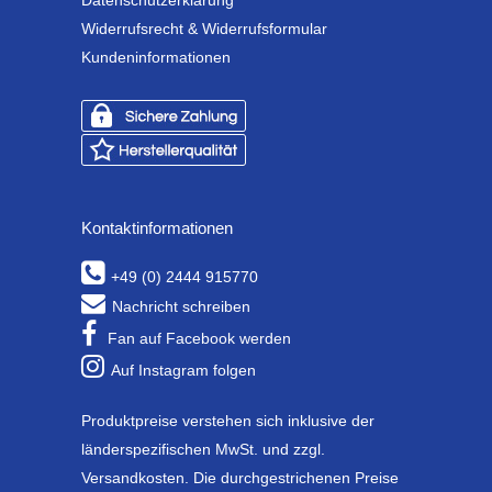
Datenschutzerklärung
Widerrufsrecht & Widerrufsformular
Kundeninformationen
Kontaktinformationen
+49 (0) 2444 915770
Nachricht schreiben
Fan auf Facebook werden
Auf Instagram folgen
Produktpreise verstehen sich inklusive der
länderspezifischen MwSt. und zzgl.
Versandkosten. Die durchgestrichenen Preise