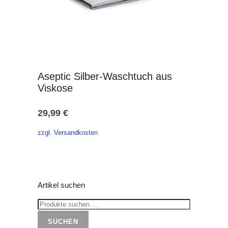
Aseptic Silber-Waschtuch aus
Viskose
29,99
€
zzgl. Versandkosten
Artikel suchen
SUCHEN