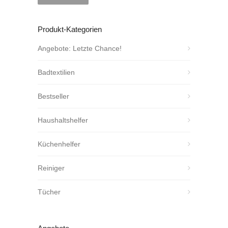
Produkt-Kategorien
Angebote: Letzte Chance!
Badtextilien
Bestseller
Haushaltshelfer
Küchenhelfer
Reiniger
Tücher