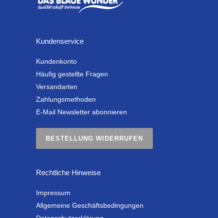
Kundenservice
Kundenkonto
Häufig gestellte Fragen
Versandarten
Zahlungsmethoden
E-Mail Newsletter abonnieren
BESTELLUNG WIDERRUFEN
Rechtliche Hinweise
Impressum
Allgemeine Geschäftsbedingungen