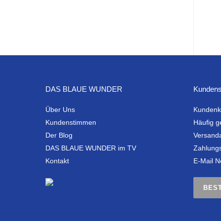
DAS BLAUE WUNDER
Kundens
Über Uns
Kundenk
Kundenstimmen
Häufig g
Der Blog
Versand
DAS BLAUE WUNDER im TV
Zahlung
Kontakt
E-Mail N
BES