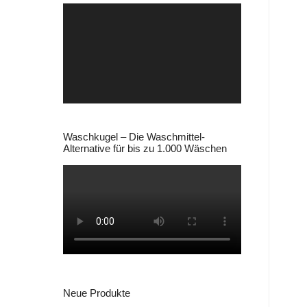
Video-
Player
Waschkugel – Die Waschmittel-
Alternative für bis zu 1.000 Wäschen
Neue Produkte