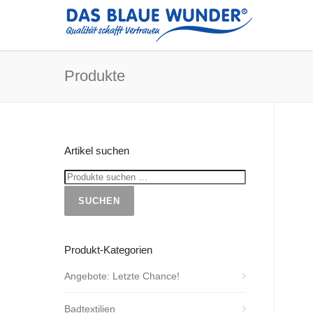
Produkte
Artikel suchen
SUCHEN
Produkt-Kategorien
Angebote: Letzte Chance!
Badtextilien