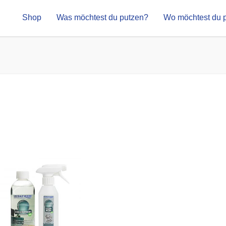
Shop
Was möchtest du putzen?
Wo möchtest du 