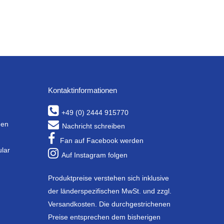
Kontaktinformationen
+49 (0) 2444 915770
gen
Nachricht schreiben
Fan auf Facebook werden
ular
Auf Instagram folgen
Produktpreise verstehen sich inklusive
der länderspezifischen MwSt. und zzgl.
Versandkosten. Die durchgestrichenen
Preise entsprechen dem bisherigen