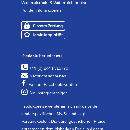
Widerrufsrecht & Widerrufsformular
Kundeninformationen
Kontaktinformationen
+49 (0) 2444 915770
Nachricht schreiben
Fan auf Facebook werden
Auf Instagram folgen
Produktpreise verstehen sich inklusive der
länderspezifischen MwSt. und zzgl.
Versandkosten. Die durchgestrichenen Preise
entsprechen dem bisherigen Preis in diesem