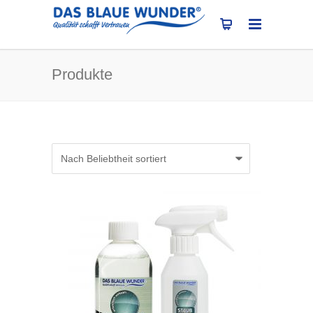
Produkte