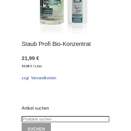
Staub Profi Bio-Konzentrat
21,99
€
43,98
€
/
Liter
zzgl. Versandkosten
Artikel suchen
SUCHEN