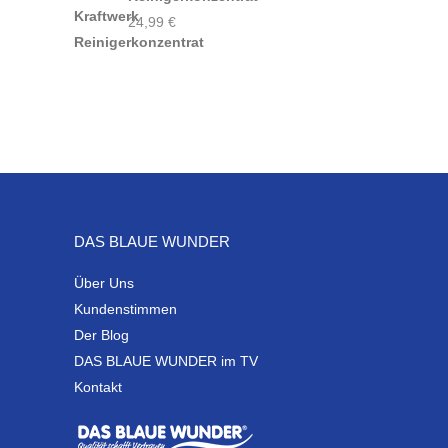
24,99
€
DAS BLAUE WUNDER
Über Uns
Kundenstimmen
Der Blog
DAS BLAUE WUNDER im TV
Kontakt