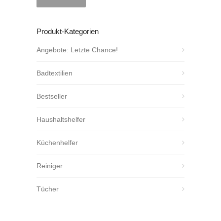
Produkt-Kategorien
Angebote: Letzte Chance!
Badtextilien
Bestseller
Haushaltshelfer
Küchenhelfer
Reiniger
Tücher