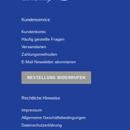
Kundenservice
Kundenkonto
Häufig gestellte Fragen
Versandarten
Zahlungsmethoden
E-Mail Newsletter abonnieren
BESTELLUNG WIDERRUFEN
Rechtliche Hinweise
Impressum
Allgemeine Geschäftsbedingungen
Datenschutzerklärung