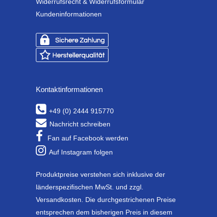
Widerrufsrecht & Widerrufsformular
Kundeninformationen
Kontaktinformationen
+49 (0) 2444 915770
Nachricht schreiben
Fan auf Facebook werden
Auf Instagram folgen
Produktpreise verstehen sich inklusive der
länderspezifischen MwSt. und zzgl.
Versandkosten. Die durchgestrichenen Preise
entsprechen dem bisherigen Preis in diesem