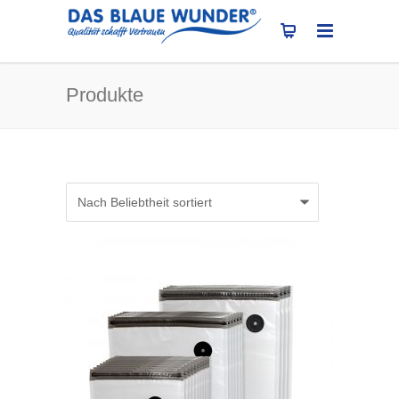
Produkte