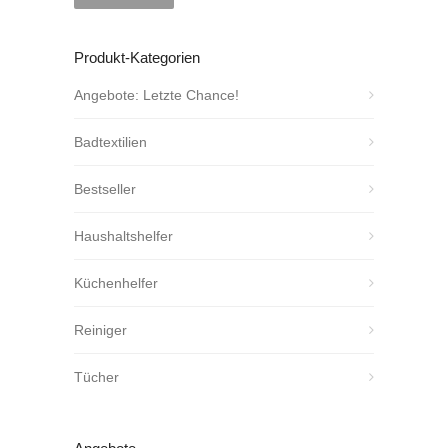
Produkt-Kategorien
Angebote: Letzte Chance!
Badtextilien
Bestseller
Haushaltshelfer
Küchenhelfer
Reiniger
Tücher