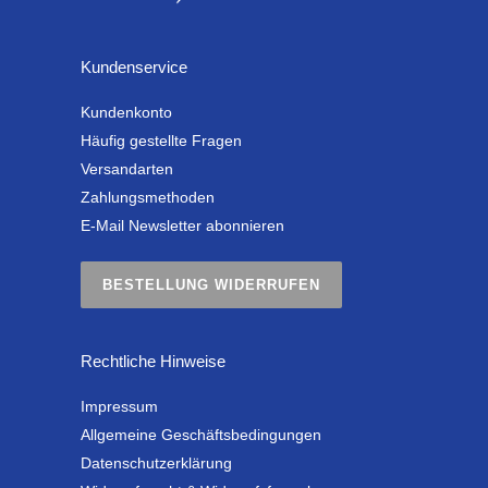
Kundenservice
Kundenkonto
Häufig gestellte Fragen
Versandarten
Zahlungsmethoden
E-Mail Newsletter abonnieren
BESTELLUNG WIDERRUFEN
Rechtliche Hinweise
Impressum
Allgemeine Geschäftsbedingungen
Datenschutzerklärung