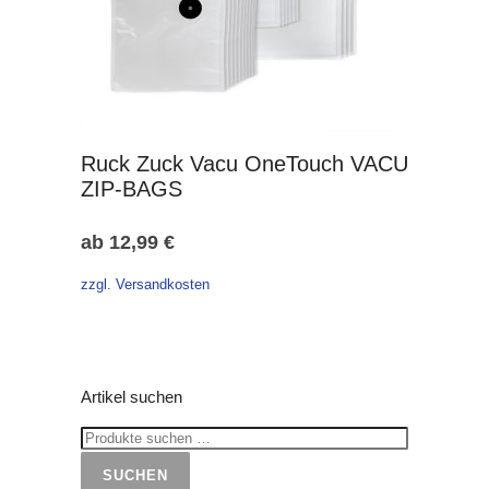
Ruck Zuck Vacu OneTouch VACU
ZIP-BAGS
ab
12,99
€
zzgl. Versandkosten
Artikel suchen
SUCHEN