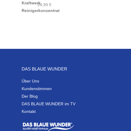
24,99
€
DAS BLAUE WUNDER
Über Uns
Kundenstimmen
Der Blog
DAS BLAUE WUNDER im TV
Kontakt