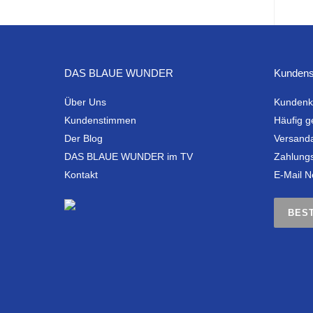
DAS BLAUE WUNDER
Kundens
Über Uns
Kundenk
Kundenstimmen
Häufig g
Der Blog
Versand
DAS BLAUE WUNDER im TV
Zahlung
Kontakt
E-Mail N
BES