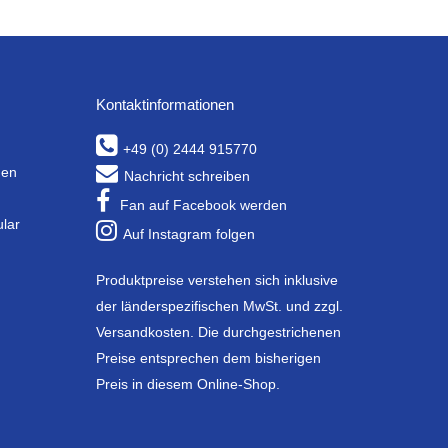
Kontaktinformationen
+49 (0) 2444 915770
gen
Nachricht schreiben
Fan auf Facebook werden
ular
Auf Instagram folgen
Produktpreise verstehen sich inklusive
der länderspezifischen MwSt. und zzgl.
Versandkosten. Die durchgestrichenen
Preise entsprechen dem bisherigen
Preis in diesem Online-Shop.