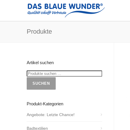
Produkte
Artikel suchen
SUCHEN
Produkt-Kategorien
Angebote: Letzte Chance!
Badtextilien