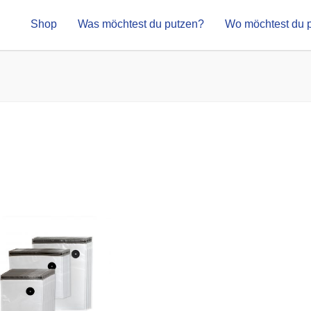
Shop
Was möchtest du putzen?
Wo möchtest du 