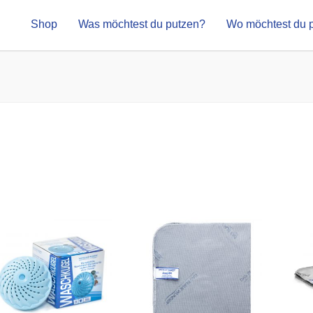
Shop
Was möchtest du putzen?
Wo möchtest du 