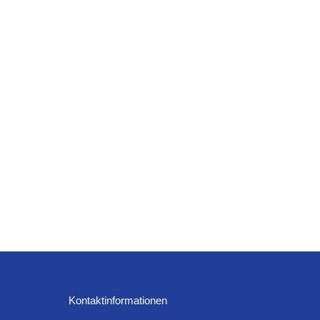
Kontaktinformationen