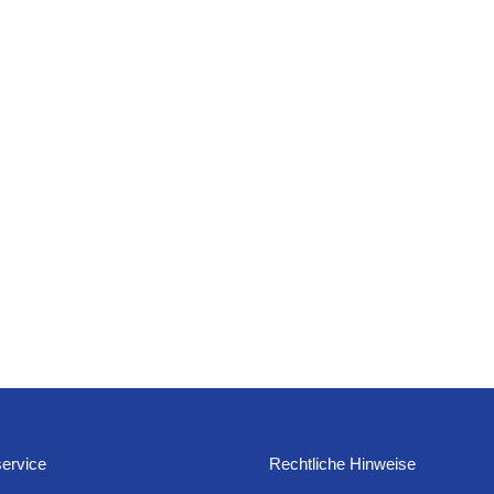
ervice
Rechtliche Hinweise