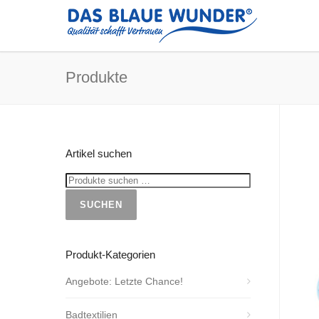
Produkte
Artikel suchen
SUCHEN
Produkt-Kategorien
Angebote: Letzte Chance!
Badtextilien