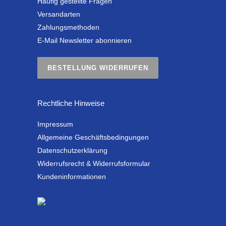
Häufig gestellte Fragen
Versandarten
Zahlungsmethoden
E-Mail Newsletter abonnieren
BESTELLUNG WIDERRUFEN
Rechtliche Hinweise
Impressum
Allgemeine Geschäftsbedingungen
Datenschutzerklärung
Widerrufsrecht & Widerrufsformular
Kundeninformationen