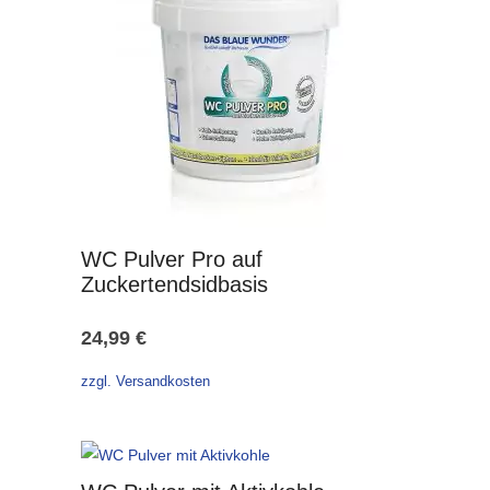
WC Pulver Pro auf
Zuckertendsidbasis
24,99
€
zzgl. Versandkosten