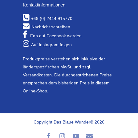
Kontaktinformationen
+49 (0) 2444 915770
Nachricht schreiben
Fan auf Facebook werden
Auf Instagram folgen
Produktpreise verstehen sich inklusive der
länderspezifischen MwSt. und zzgl.
Versandkosten. Die durchgestrichenen Preise
entsprechen dem bisherigen Preis in diesem
Online-Shop.
Copyright Das Blaue Wunder® 2026