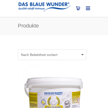
Produkte