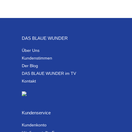
DAS BLAUE WUNDER
Über Uns
Kundenstimmen
Der Blog
DAS BLAUE WUNDER im TV
Kontakt
Kundenservice
Kundenkonto