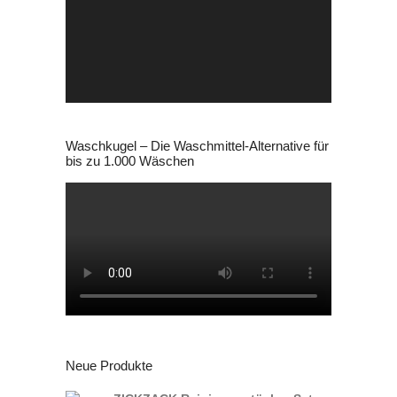
Waschkugel – Die Waschmittel-Alternative für
bis zu 1.000 Wäschen
Neue Produkte