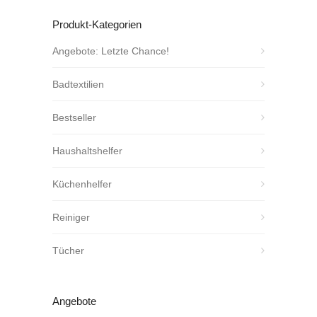
Produkt-Kategorien
Angebote: Letzte Chance!
Badtextilien
Bestseller
Haushaltshelfer
Küchenhelfer
Reiniger
Tücher
Angebote