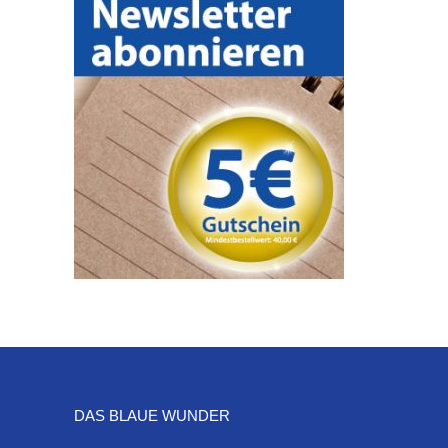
DAS BLAUE WUNDER