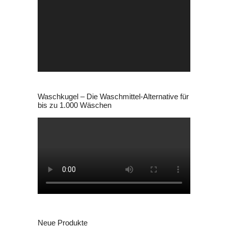
Player
Waschkugel – Die Waschmittel-Alternative für
bis zu 1.000 Wäschen
Neue Produkte