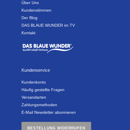
Über Uns
Kundenstimmen
Der Blog
DAS BLAUE WUNDER im TV
Kontakt
Kundenservice
Kundenkonto
Häufig gestellte Fragen
Versandarten
Zahlungsmethoden
E-Mail Newsletter abonnieren
BESTELLUNG WIDERRUFEN