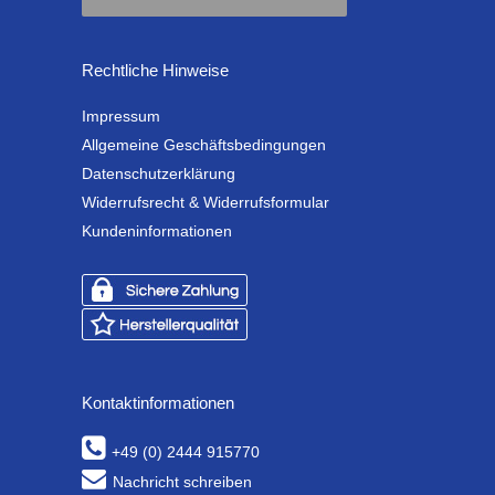
Rechtliche Hinweise
Impressum
Allgemeine Geschäftsbedingungen
Datenschutzerklärung
Widerrufsrecht & Widerrufsformular
Kundeninformationen
Kontaktinformationen
+49 (0) 2444 915770
Nachricht schreiben