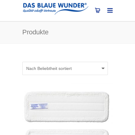
Produkte