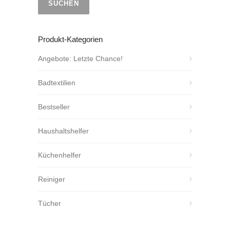
SUCHEN
Produkt-Kategorien
Angebote: Letzte Chance!
Badtextilien
Bestseller
Haushaltshelfer
Küchenhelfer
Reiniger
Tücher