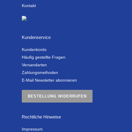
Kontakt
Kundenservice
Kundenkonto
Häufig gestellte Fragen
Versandarten
Zahlungsmethoden
E-Mail Newsletter abonnieren
BESTELLUNG WIDERRUFEN
Rechtliche Hinweise
Impressum