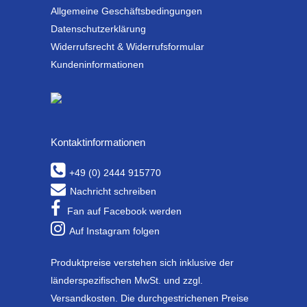
Allgemeine Geschäftsbedingungen
Datenschutzerklärung
Widerrufsrecht & Widerrufsformular
Kundeninformationen
Kontaktinformationen
+49 (0) 2444 915770
Nachricht schreiben
Fan auf Facebook werden
Auf Instagram folgen
Produktpreise verstehen sich inklusive der
länderspezifischen MwSt. und zzgl.
Versandkosten. Die durchgestrichenen Preise