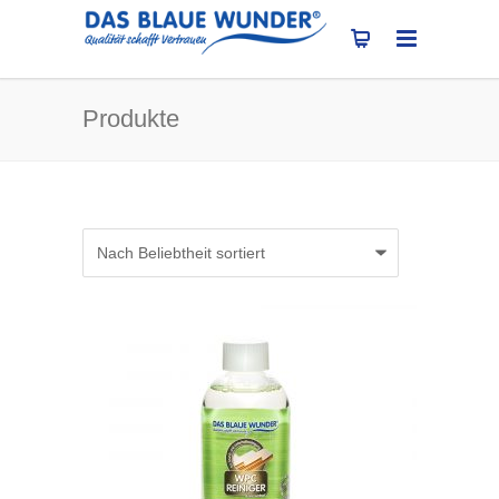
Produkte