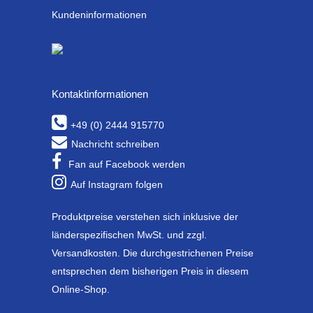
Kundeninformationen
Kontaktinformationen
+49 (0) 2444 915770
Nachricht schreiben
Fan auf Facebook werden
Auf Instagram folgen
Produktpreise verstehen sich inklusive der
länderspezifischen MwSt. und zzgl.
Versandkosten. Die durchgestrichenen Preise
entsprechen dem bisherigen Preis in diesem
Online-Shop.