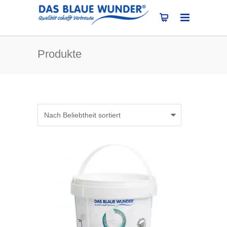
Produkte