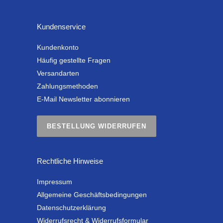
Kundenservice
Kundenkonto
Häufig gestellte Fragen
Versandarten
Zahlungsmethoden
E-Mail Newsletter abonnieren
BESTELLUNG WIDERRUFEN
Rechtliche Hinweise
Impressum
Allgemeine Geschäftsbedingungen
Datenschutzerklärung
Widerrufsrecht & Widerrufsformular