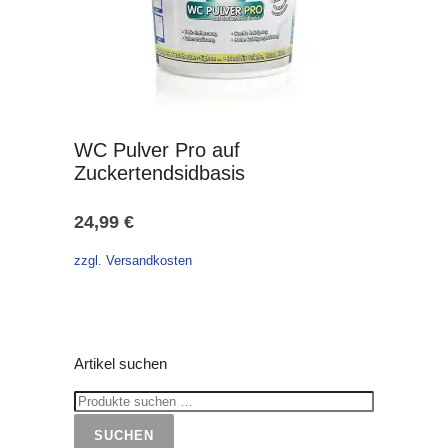
WC Pulver Pro auf
Zuckertendsidbasis
24,99
€
zzgl. Versandkosten
Artikel suchen
SUCHEN