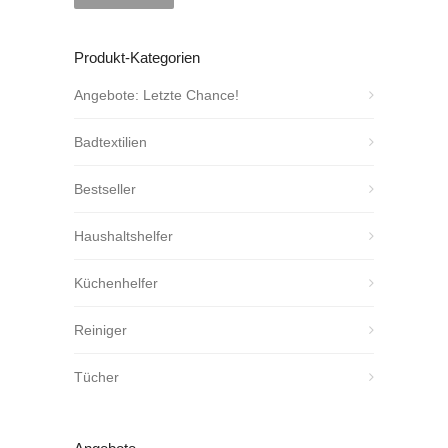
Produkt-Kategorien
Angebote: Letzte Chance!
Badtextilien
Bestseller
Haushaltshelfer
Küchenhelfer
Reiniger
Tücher