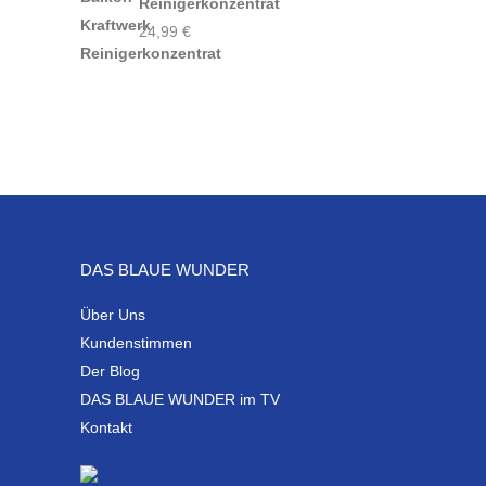
Reinigerkonzentrat
24,99
€
DAS BLAUE WUNDER
Über Uns
Kundenstimmen
Der Blog
DAS BLAUE WUNDER im TV
Kontakt