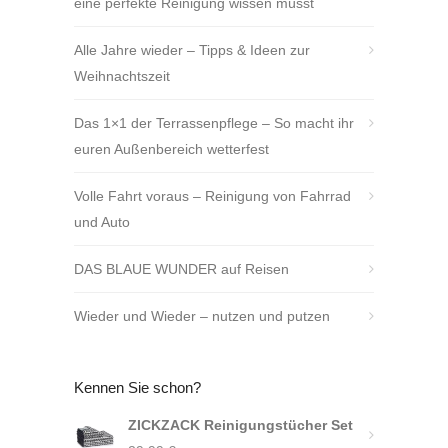
eine perfekte Reinigung wissen müsst
Alle Jahre wieder – Tipps & Ideen zur
Weihnachtszeit
Das 1×1 der Terrassenpflege – So macht ihr
euren Außenbereich wetterfest
Volle Fahrt voraus – Reinigung von Fahrrad
und Auto
DAS BLAUE WUNDER auf Reisen
Wieder und Wieder – nutzen und putzen
Kennen Sie schon?
ZICKZACK Reinigungstücher Set