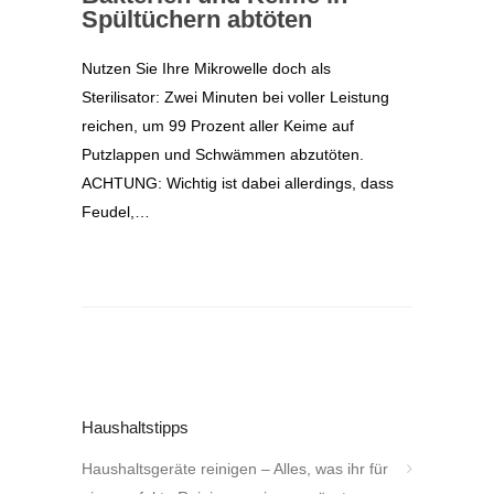
Spültüchern abtöten
Nutzen Sie Ihre Mikrowelle doch als
Sterilisator: Zwei Minuten bei voller Leistung
reichen, um 99 Prozent aller Keime auf
Putzlappen und Schwämmen abzutöten.
ACHTUNG: Wichtig ist dabei allerdings, dass
Feudel,…
Haushaltstipps
Haushaltsgeräte reinigen – Alles, was ihr für