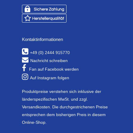
Kontaktinformationen
+49 (0) 2444 915770
Nachricht schreiben
Fan auf Facebook werden
Auf Instagram folgen
Produktpreise verstehen sich inklusive der
länderspezifischen MwSt. und zzgl.
Versandkosten. Die durchgestrichenen Preise
entsprechen dem bisherigen Preis in diesem
Online-Shop.