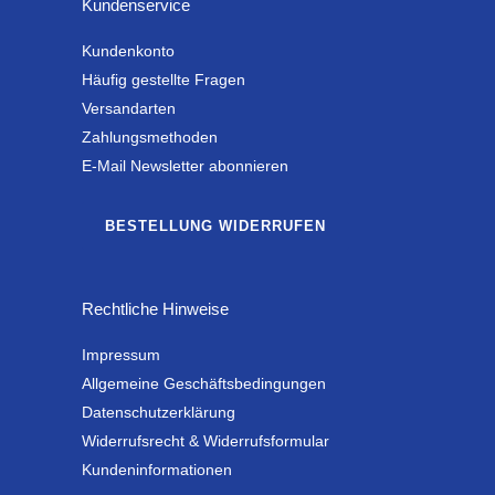
Kundenservice
Kundenkonto
Häufig gestellte Fragen
Versandarten
Zahlungsmethoden
E-Mail Newsletter abonnieren
BESTELLUNG WIDERRUFEN
Rechtliche Hinweise
Impressum
Allgemeine Geschäftsbedingungen
Datenschutzerklärung
Widerrufsrecht & Widerrufsformular
Kundeninformationen