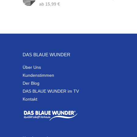
ab
15,99
€
DAS BLAUE WUNDER
Über Uns
Kundenstimmen
Der Blog
DAS BLAUE WUNDER im TV
Kontakt