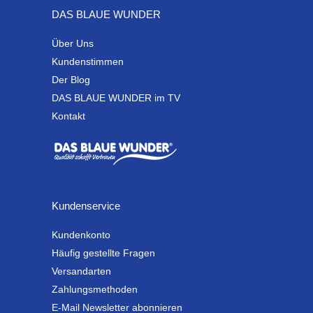
DAS BLAUE WUNDER
Über Uns
Kundenstimmen
Der Blog
DAS BLAUE WUNDER im TV
Kontakt
Kundenservice
Kundenkonto
Häufig gestellte Fragen
Versandarten
Zahlungsmethoden
E-Mail Newsletter abonnieren