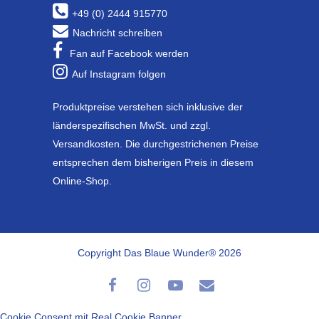
+49 (0) 2444 915770
Nachricht schreiben
Fan auf Facebook werden
Auf Instagram folgen
Produktpreise verstehen sich inklusive der
länderspezifischen MwSt. und zzgl.
Versandkosten. Die durchgestrichenen Preise
entsprechen dem bisherigen Preis in diesem
Online-Shop.
Copyright Das Blaue Wunder® 2026
Cookie Consent mit Real Cookie Banner