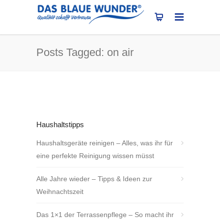
Posts Tagged: on air
Haushaltstipps
Haushaltsgeräte reinigen – Alles, was ihr für
eine perfekte Reinigung wissen müsst
Alle Jahre wieder – Tipps & Ideen zur
Weihnachtszeit
Das 1×1 der Terrassenpflege – So macht ihr