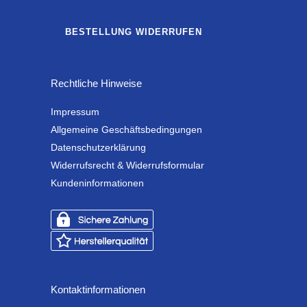
BESTELLUNG WIDERRUFEN
Rechtliche Hinweise
Impressum
Allgemeine Geschäftsbedingungen
Datenschutzerklärung
Widerrufsrecht & Widerrufsformular
Kundeninformationen
Kontaktinformationen