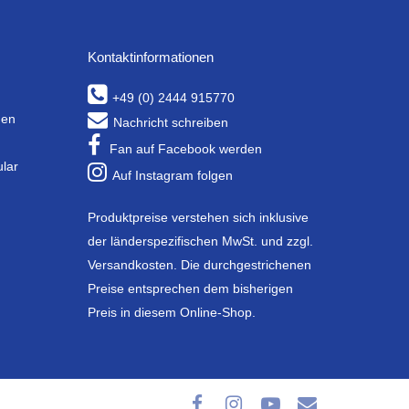
Kontaktinformationen
+49 (0) 2444 915770
gen
Nachricht schreiben
Fan auf Facebook werden
ular
Auf Instagram folgen
Produktpreise verstehen sich inklusive
der länderspezifischen MwSt. und zzgl.
Versandkosten. Die durchgestrichenen
Preise entsprechen dem bisherigen
Preis in diesem Online-Shop.