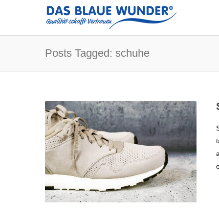
Posts Tagged: schuhe