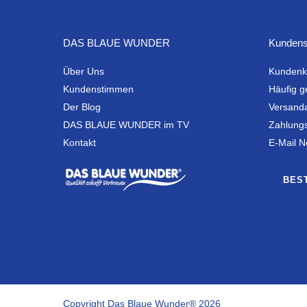
DAS BLAUE WUNDER
Kundens
Über Uns
Kundenk
Kundenstimmen
Häufig g
Der Blog
Versand
DAS BLAUE WUNDER im TV
Zahlung
Kontakt
E-Mail N
BES
Copyright Das Blaue Wunder® 2026