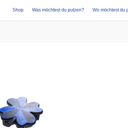
Shop
Was möchtest du putzen?
Wo möchtest du 