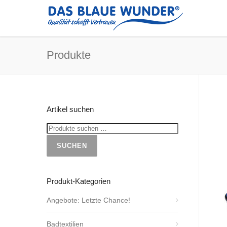
Produkte
Artikel suchen
SUCHEN
Produkt-Kategorien
Angebote: Letzte Chance!
Badtextilien