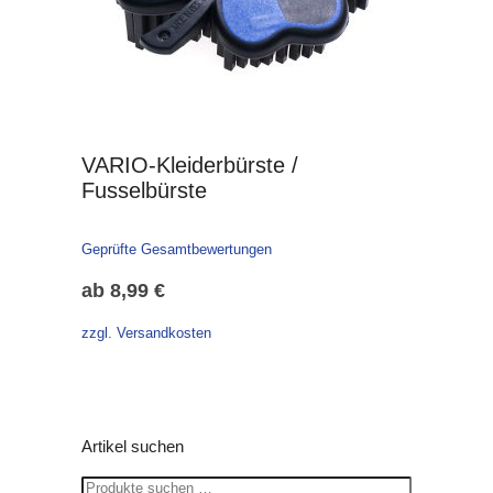
VARIO-Kleiderbürste /
Fusselbürste
Geprüfte Gesamtbewertungen
ab
8,99
€
zzgl. Versandkosten
Artikel suchen