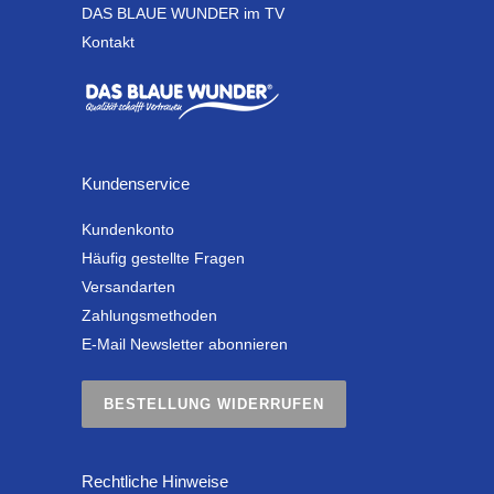
DAS BLAUE WUNDER im TV
Kontakt
Kundenservice
Kundenkonto
Häufig gestellte Fragen
Versandarten
Zahlungsmethoden
E-Mail Newsletter abonnieren
BESTELLUNG WIDERRUFEN
Rechtliche Hinweise