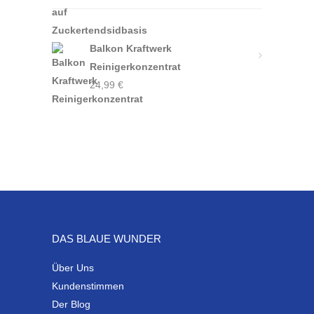
Balkon Kraftwerk
Reinigerkonzentrat
24,99
€
DAS BLAUE WUNDER
Über Uns
Kundenstimmen
Der Blog