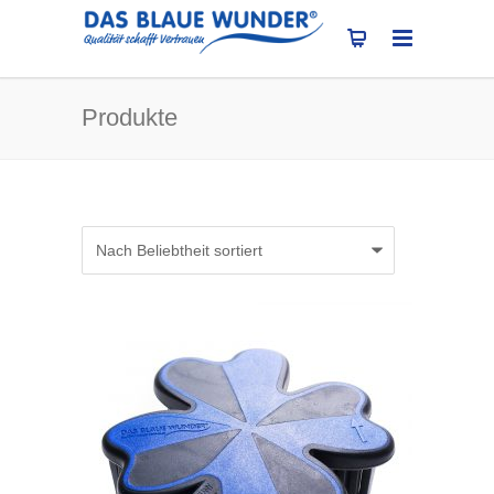
Produkte