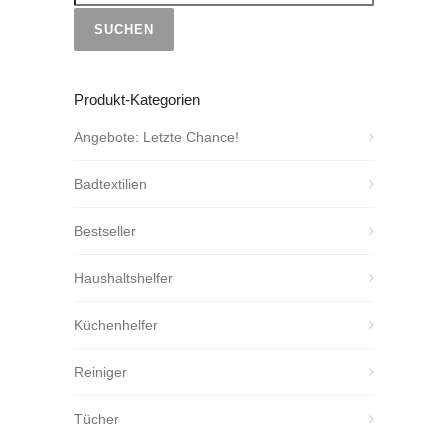
SUCHEN
Produkt-Kategorien
Angebote: Letzte Chance!
Badtextilien
Bestseller
Haushaltshelfer
Küchenhelfer
Reiniger
Tücher