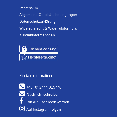
Impressum
Allgemeine Geschäftsbedingungen
Datenschutzerklärung
Widerrufsrecht & Widerrufsformular
Kundeninformationen
Kontaktinformationen
+49 (0) 2444 915770
Nachricht schreiben
Fan auf Facebook werden
Auf Instagram folgen