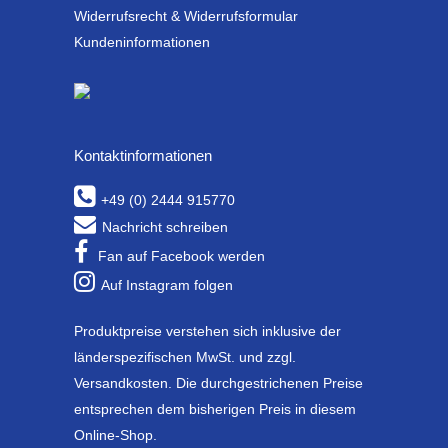
Widerrufsrecht & Widerrufsformular
Kundeninformationen
Kontaktinformationen
+49 (0) 2444 915770
Nachricht schreiben
Fan auf Facebook werden
Auf Instagram folgen
Produktpreise verstehen sich inklusive der
länderspezifischen MwSt. und zzgl.
Versandkosten. Die durchgestrichenen Preise
entsprechen dem bisherigen Preis in diesem
Online-Shop.