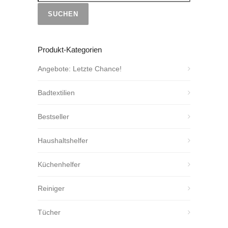
SUCHEN
Produkt-Kategorien
Angebote: Letzte Chance!
Badtextilien
Bestseller
Haushaltshelfer
Küchenhelfer
Reiniger
Tücher