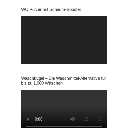
WC Pulver mit Schaum-Booster
Video-
Player
Waschkugel – Die Waschmittel-Alternative für
bis zu 1.000 Wäschen