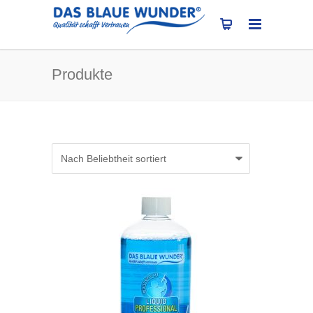
Produkte