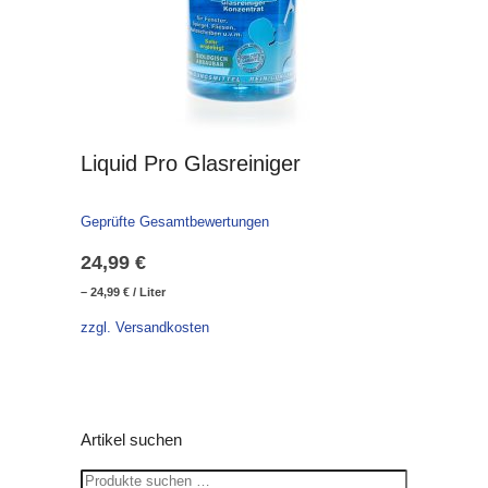
Liquid Pro Glasreiniger
Geprüfte Gesamtbewertungen
24,99
€
–
24,99
€
/
Liter
zzgl. Versandkosten
Artikel suchen