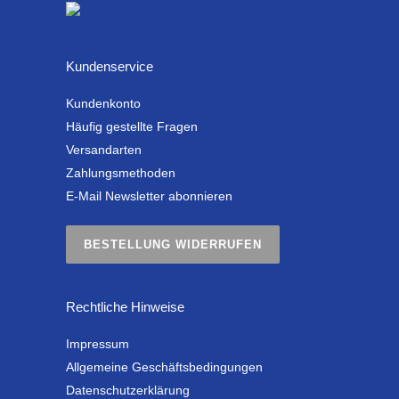
Kundenservice
Kundenkonto
Häufig gestellte Fragen
Versandarten
Zahlungsmethoden
E-Mail Newsletter abonnieren
BESTELLUNG WIDERRUFEN
Rechtliche Hinweise
Impressum
Allgemeine Geschäftsbedingungen
Datenschutzerklärung