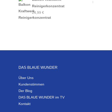
Reinigerkonzentrat
24,99
€
DAS BLAUE WUNDER
Über Uns
Kundenstimmen
Der Blog
DAS BLAUE WUNDER im TV
Kontakt