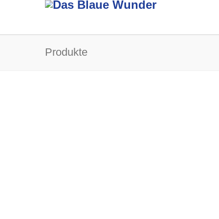
Produkte