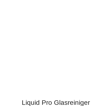
Liquid Pro Glasreiniger