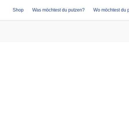
Shop
Was möchtest du putzen?
Wo möchtest du 