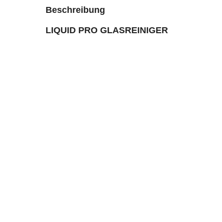
Beschreibung
LIQUID PRO GLASREINIGER