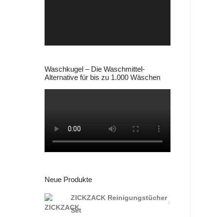
Waschkugel – Die Waschmittel-
Alternative für bis zu 1.000 Wäschen
Neue Produkte
ZICKZACK Reinigungstücher
Set