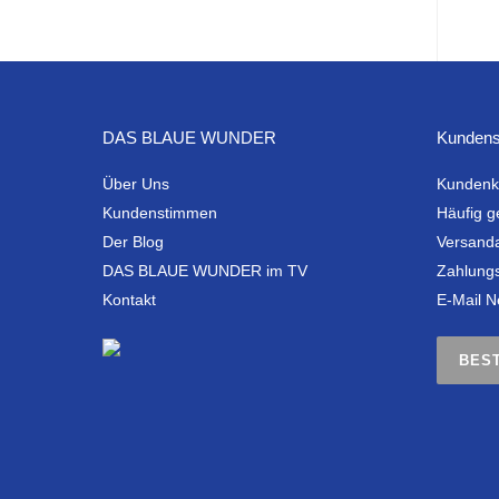
DAS BLAUE WUNDER
Kundens
Über Uns
Kundenk
Kundenstimmen
Häufig g
Der Blog
Versand
DAS BLAUE WUNDER im TV
Zahlung
Kontakt
E-Mail N
BES