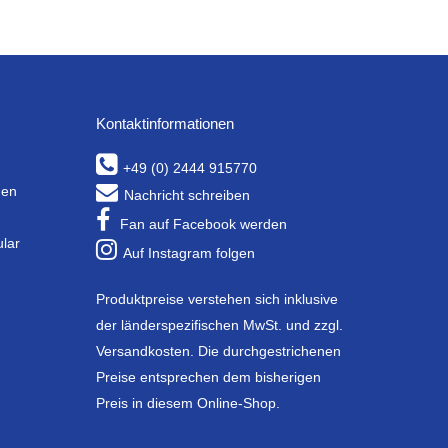
Kontaktinformationen
+49 (0) 2444 915770
gen
Nachricht schreiben
Fan auf Facebook werden
ular
Auf Instagram folgen
Produktpreise verstehen sich inklusive
der länderspezifischen MwSt. und zzgl.
Versandkosten. Die durchgestrichenen
Preise entsprechen dem bisherigen
Preis in diesem Online-Shop.