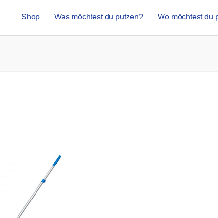
Shop
Was möchtest du putzen?
Wo möchtest du 