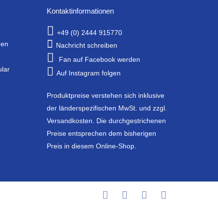
Kontaktinformationen
+49 (0) 2444 915770
gen
Nachricht schreiben
Fan auf Facebook werden
ular
Auf Instagram folgen
Produktpreise verstehen sich inklusive
der länderspezifischen MwSt. und zzgl.
Versandkosten. Die durchgestrichenen
Preise entsprechen dem bisherigen
Preis in diesem Online-Shop.