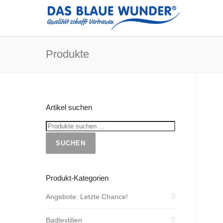
Produkte
Artikel suchen
SUCHEN
Produkt-Kategorien
Angebote: Letzte Chance!
Badtextilien