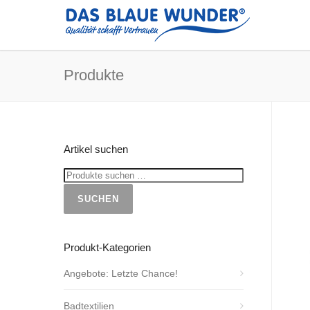
Produkte
Artikel suchen
SUCHEN
Produkt-Kategorien
Angebote: Letzte Chance!
Badtextilien