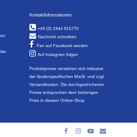
Kontaktinformationen
+49 (0) 2444 915770
gen
Nachricht schreiben
Fan auf Facebook werden
ular
Auf Instagram folgen
Produktpreise verstehen sich inklusive
der länderspezifischen MwSt. und zzgl.
Versandkosten. Die durchgestrichenen
Preise entsprechen dem bisherigen
Preis in diesem Online-Shop.