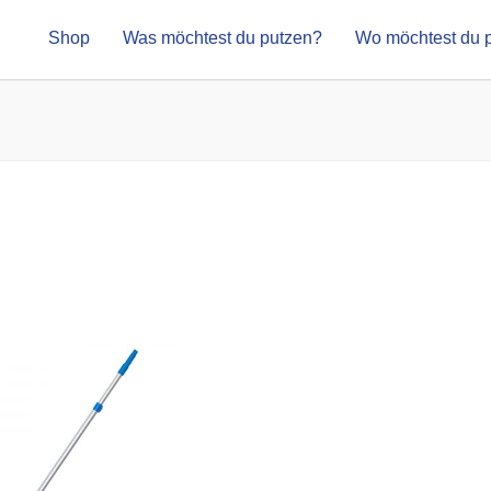
Shop
Was möchtest du putzen?
Wo möchtest du 