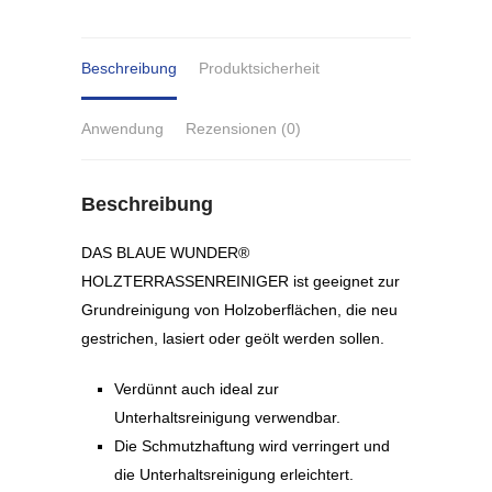
Beschreibung
Produktsicherheit
Anwendung
Rezensionen (0)
Beschreibung
DAS BLAUE WUNDER®
HOLZTERRASSENREINIGER ist geeignet zur
Grundreinigung von Holzoberﬂächen, die neu
gestrichen, lasiert oder geölt werden sollen.
Verdünnt auch ideal zur
Unterhaltsreinigung verwendbar.
Die Schmutzhaftung wird verringert und
die Unterhaltsreinigung erleichtert.