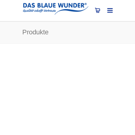
Produkte