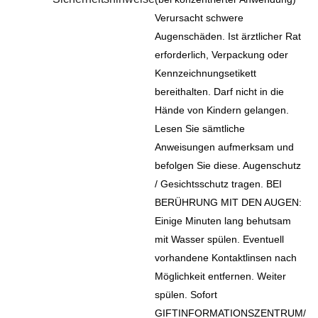
Verursacht schwere
Augenschäden. Ist ärztlicher Rat
erforderlich, Verpackung oder
Kennzeichnungsetikett
bereithalten. Darf nicht in die
Hände von Kindern gelangen.
Lesen Sie sämtliche
Anweisungen aufmerksam und
befolgen Sie diese. Augenschutz
/ Gesichtsschutz tragen. BEI
BERÜHRUNG MIT DEN AUGEN:
Einige Minuten lang behutsam
mit Wasser spülen. Eventuell
vorhandene Kontaktlinsen nach
Möglichkeit entfernen. Weiter
spülen. Sofort
GIFTINFORMATIONSZENTRUM/