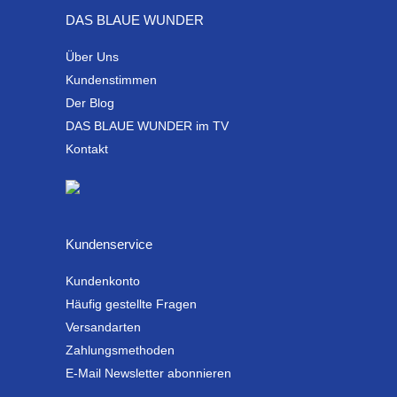
DAS BLAUE WUNDER
Über Uns
Kundenstimmen
Der Blog
DAS BLAUE WUNDER im TV
Kontakt
Kundenservice
Kundenkonto
Häufig gestellte Fragen
Versandarten
Zahlungsmethoden
E-Mail Newsletter abonnieren