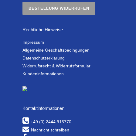
BESTELLUNG WIDERRUFEN
Rechtliche Hinweise
Impressum
Allgemeine Geschäftsbedingungen
Datenschutzerklärung
Widerrufsrecht & Widerrufsformular
Kundeninformationen
Kontaktinformationen
+49 (0) 2444 915770
Nachricht schreiben