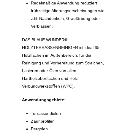
Regelmäßige Anwendung reduziert
frühzeitige Alterungserscheinungen wie
z.B. Nachdunkeln, Graufärbung oder
Verblassen.
DAS BLAUE WUNDER®
HOLZTERRASSENREINIGER ist ideal für
Holzﬂächen im Außenbereich: für die
Reinigung und Vorbereitung zum Streichen,
Lasieren oder Ölen von allen
Hartholzoberﬂächen und Holz
Verbundwerkstoﬀen (WPC).
Anwendungsgebiete
:
Terrassendielen
Zaunproﬁlen
Pergolen