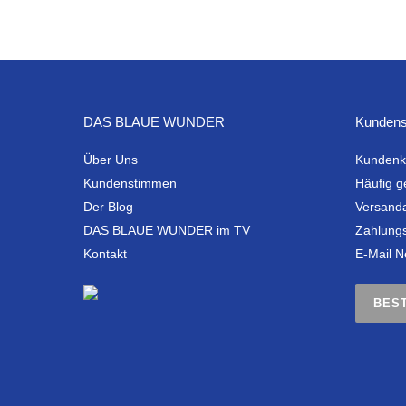
DAS BLAUE WUNDER
Kundens
Über Uns
Kundenk
Kundenstimmen
Häufig g
Der Blog
Versand
DAS BLAUE WUNDER im TV
Zahlung
Kontakt
E-Mail N
BES