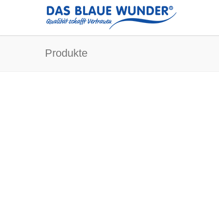
Produkte