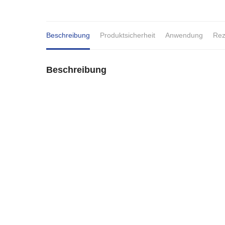
Beschreibung
Produktsicherheit
Anwendung
Rez
Beschreibung