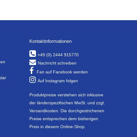
Kontaktinformationen
+49 (0) 2444 915770
gen
Nachricht schreiben
Fan auf Facebook werden
ular
Auf Instagram folgen
Produktpreise verstehen sich inklusive
der länderspezifischen MwSt. und zzgl.
Versandkosten. Die durchgestrichenen
Preise entsprechen dem bisherigen
Preis in diesem Online-Shop.