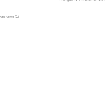
ensionen (1)