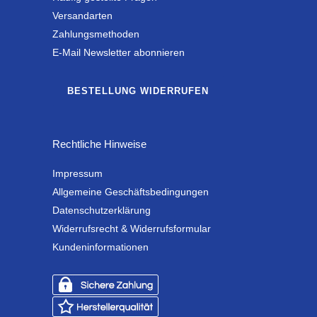
Versandarten
Zahlungsmethoden
E-Mail Newsletter abonnieren
BESTELLUNG WIDERRUFEN
Rechtliche Hinweise
Impressum
Allgemeine Geschäftsbedingungen
Datenschutzerklärung
Widerrufsrecht & Widerrufsformular
Kundeninformationen