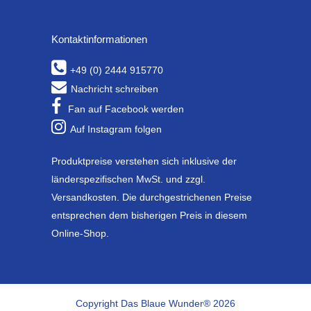
Kontaktinformationen
+49 (0) 2444 915770
Nachricht schreiben
Fan auf Facebook werden
Auf Instagram folgen
Produktpreise verstehen sich inklusive der
länderspezifischen MwSt. und zzgl.
Versandkosten. Die durchgestrichenen Preise
entsprechen dem bisherigen Preis in diesem
Online-Shop.
Copyright Das Blaue Wunder® 2026