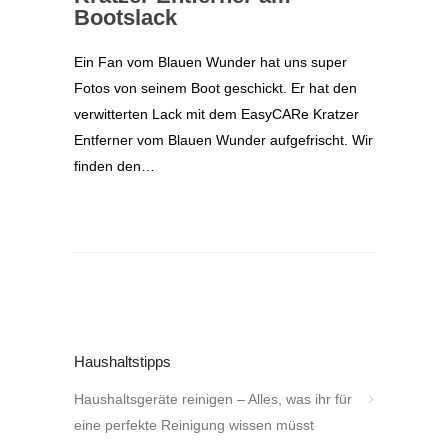
Bootslack
Ein Fan vom Blauen Wunder hat uns super
Fotos von seinem Boot geschickt. Er hat den
verwitterten Lack mit dem EasyCARe Kratzer
Entferner vom Blauen Wunder aufgefrischt. Wir
finden den…
Haushaltstipps
Haushaltsgeräte reinigen – Alles, was ihr für
eine perfekte Reinigung wissen müsst