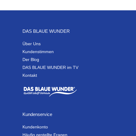
DAS BLAUE WUNDER
Über Uns
Kundenstimmen
Der Blog
DAS BLAUE WUNDER im TV
Kontakt
Kundenservice
Kundenkonto
Häufig gestellte Fragen