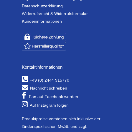
Datenschutzerklärung
Widerrufsrecht & Widerrufsformular
Kundeninformationen
Kontaktinformationen
+49 (0) 2444 915770
Nachricht schreiben
Fan auf Facebook werden
Auf Instagram folgen
Produktpreise verstehen sich inklusive der
länderspezifischen MwSt. und zzgl.