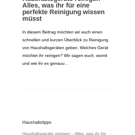
Alles, was ihr für eine
perfekte Reinigung wissen
müsst
In diesem Beitrag möchten wir euch einen
schnellen und kurzen Überblick zu Reinigung
von Haushaltsgeräten geben. Welches Gerät
möchtet ihr reinigen? Wir sagen euch, womit
und wie ihr es genauu…
Haushaltstipps
Haushaltsgeräte reinigen – Alles, was ihr für