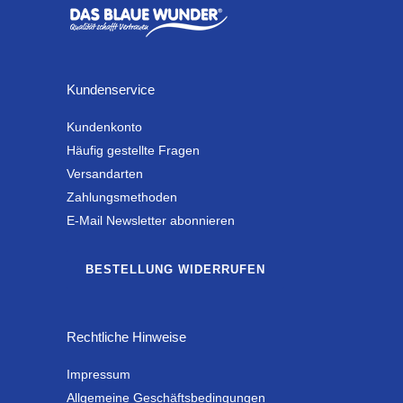
Kundenservice
Kundenkonto
Häufig gestellte Fragen
Versandarten
Zahlungsmethoden
E-Mail Newsletter abonnieren
BESTELLUNG WIDERRUFEN
Rechtliche Hinweise
Impressum
Allgemeine Geschäftsbedingungen