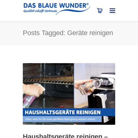
Posts Tagged: Geräte reinigen
Haushaltsgeräte reinigen –