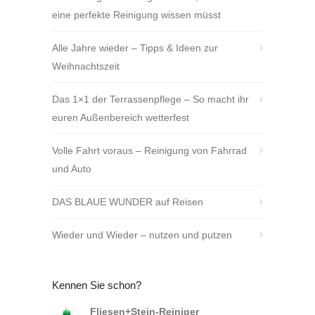
eine perfekte Reinigung wissen müsst
Alle Jahre wieder – Tipps & Ideen zur
Weihnachtszeit
Das 1×1 der Terrassenpflege – So macht ihr
euren Außenbereich wetterfest
Volle Fahrt voraus – Reinigung von Fahrrad
und Auto
DAS BLAUE WUNDER auf Reisen
Wieder und Wieder – nutzen und putzen
Kennen Sie schon?
Fliesen+Stein-Reiniger