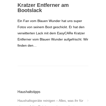
Kratzer Entferner am
Bootslack
Ein Fan vom Blauen Wunder hat uns super
Fotos von seinem Boot geschickt. Er hat den
verwitterten Lack mit dem EasyCARe Kratzer
Entferner vom Blauen Wunder aufgefrischt. Wir
finden den…
Haushaltstipps
Haushaltsgeräte reinigen – Alles, was ihr für