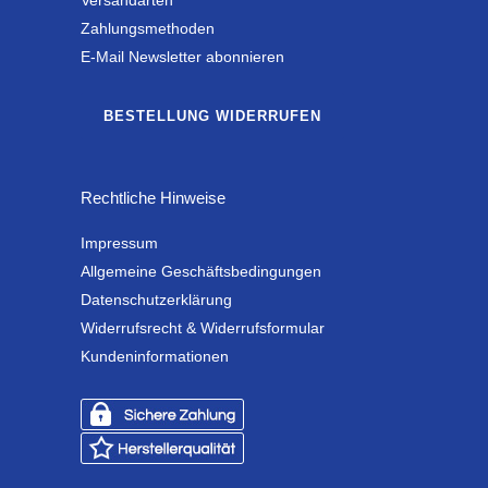
Versandarten
Zahlungsmethoden
E-Mail Newsletter abonnieren
BESTELLUNG WIDERRUFEN
Rechtliche Hinweise
Impressum
Allgemeine Geschäftsbedingungen
Datenschutzerklärung
Widerrufsrecht & Widerrufsformular
Kundeninformationen