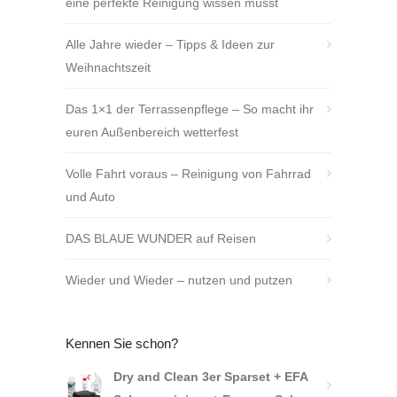
eine perfekte Reinigung wissen müsst
Alle Jahre wieder – Tipps & Ideen zur
Weihnachtszeit
Das 1×1 der Terrassenpflege – So macht ihr
euren Außenbereich wetterfest
Volle Fahrt voraus – Reinigung von Fahrrad
und Auto
DAS BLAUE WUNDER auf Reisen
Wieder und Wieder – nutzen und putzen
Kennen Sie schon?
Dry and Clean 3er Sparset + EFA