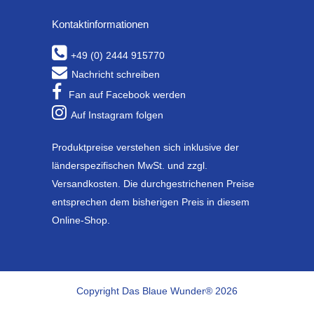
Kontaktinformationen
+49 (0) 2444 915770
Nachricht schreiben
Fan auf Facebook werden
Auf Instagram folgen
Produktpreise verstehen sich inklusive der
länderspezifischen MwSt. und zzgl.
Versandkosten. Die durchgestrichenen Preise
entsprechen dem bisherigen Preis in diesem
Online-Shop.
Copyright Das Blaue Wunder® 2026