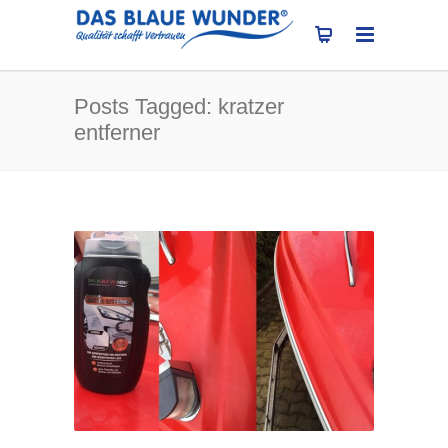
Posts Tagged: kratzer
entferner