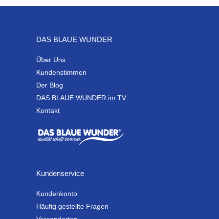
DAS BLAUE WUNDER
Über Uns
Kundenstimmen
Der Blog
DAS BLAUE WUNDER im TV
Kontakt
Kundenservice
Kundenkonto
Häufig gestellte Fragen