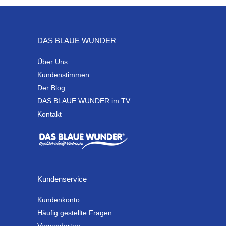
DAS BLAUE WUNDER
Über Uns
Kundenstimmen
Der Blog
DAS BLAUE WUNDER im TV
Kontakt
Kundenservice
Kundenkonto
Häufig gestellte Fragen
Versandarten