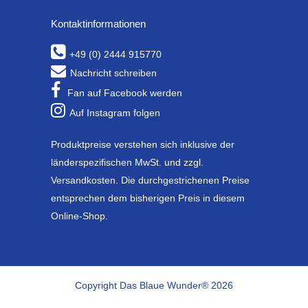
Kontaktinformationen
+49 (0) 2444 915770
Nachricht schreiben
Fan auf Facebook werden
Auf Instagram folgen
Produktpreise verstehen sich inklusive der
länderspezifischen MwSt. und zzgl.
Versandkosten. Die durchgestrichenen Preise
entsprechen dem bisherigen Preis in diesem
Online-Shop.
Copyright Das Blaue Wunder® 2026