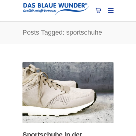
Posts Tagged: sportschuhe
Sportschuhe in der