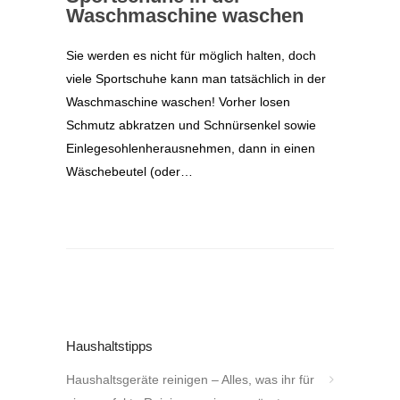
Waschmaschine waschen
Sie werden es nicht für möglich halten, doch
viele Sportschuhe kann man tatsächlich in der
Waschmaschine waschen! Vorher losen
Schmutz abkratzen und Schnürsenkel sowie
Einlegesohlenherausnehmen, dann in einen
Wäschebeutel (oder…
Haushaltstipps
Haushaltsgeräte reinigen – Alles, was ihr für