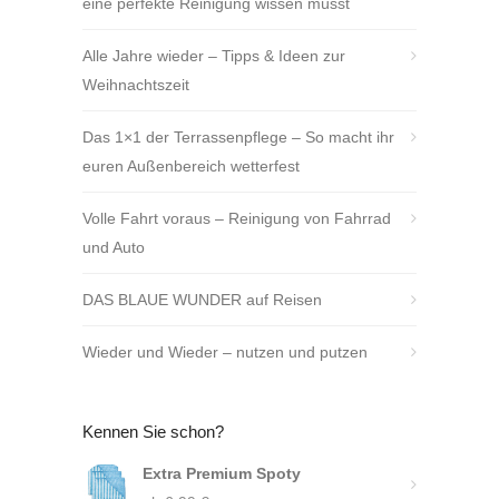
eine perfekte Reinigung wissen müsst
Alle Jahre wieder – Tipps & Ideen zur
Weihnachtszeit
Das 1×1 der Terrassenpflege – So macht ihr
euren Außenbereich wetterfest
Volle Fahrt voraus – Reinigung von Fahrrad
und Auto
DAS BLAUE WUNDER auf Reisen
Wieder und Wieder – nutzen und putzen
Kennen Sie schon?
Extra Premium Spoty