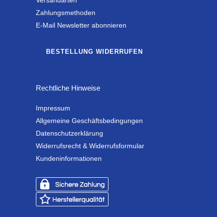
Zahlungsmethoden
E-Mail Newsletter abonnieren
BESTELLUNG WIDERRUFEN
Rechtliche Hinweise
Impressum
Allgemeine Geschäftsbedingungen
Datenschutzerklärung
Widerrufsrecht & Widerrufsformular
Kundeninformationen