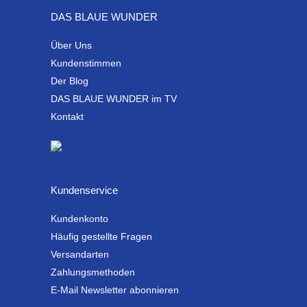
DAS BLAUE WUNDER
Über Uns
Kundenstimmen
Der Blog
DAS BLAUE WUNDER im TV
Kontakt
Kundenservice
Kundenkonto
Häufig gestellte Fragen
Versandarten
Zahlungsmethoden
E-Mail Newsletter abonnieren