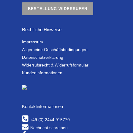
BESTELLUNG WIDERRUFEN
Rechtliche Hinweise
Impressum
Allgemeine Geschäftsbedingungen
Datenschutzerklärung
Widerrufsrecht & Widerrufsformular
Kundeninformationen
Kontaktinformationen
+49 (0) 2444 915770
Nachricht schreiben