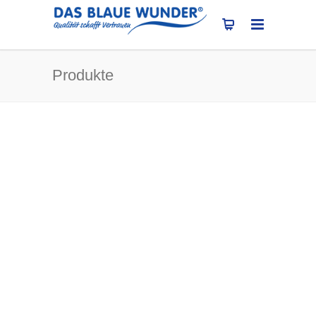
Produkte