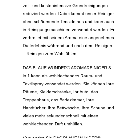
zeit- und kostenintensive Grundreinigungen
reduziert werden. Dabei kommt unser Reiniger
ohne schäumende Tenside aus und kann auch
in Reinigungsmaschinen verwendet werden. Er
verbreitet mit seinem Aroma eine angenehmes
Dufterlebnis während und nach dem Reinigen
– Reinigen zum Wohlfühlen.
DAS BLAUE WUNDER® AROMAREINIGER 3
in 1 kann als wohlriechendes Raum- und
Textilspray verwendet werden. Sie können Ihre
Räume, Kleiderschränke, Ihr Auto, das
Treppenhaus, das Badezimmer, Ihre
Handtücher, Ihre Bettwäsche, Ihre Schuhe und
vieles mehr sekundenschnell mit einen
wohlriechenden Duft umhüllen.