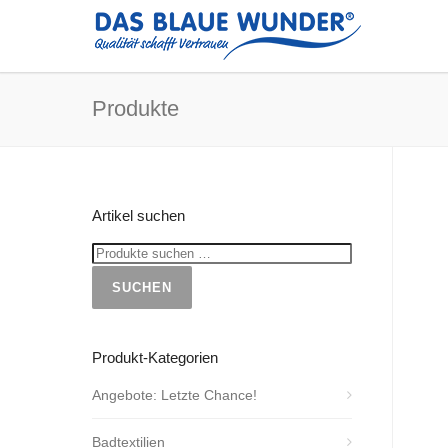
Produkte
Artikel suchen
SUCHEN
Produkt-Kategorien
Angebote: Letzte Chance!
Badtextilien