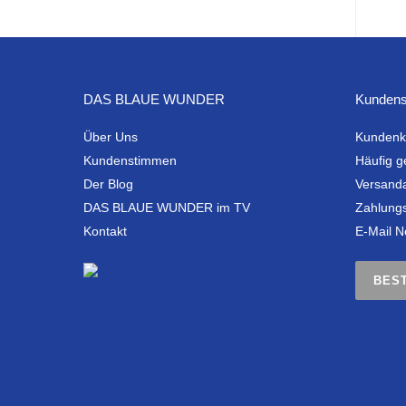
DAS BLAUE WUNDER
Kundens
Über Uns
Kundenk
Kundenstimmen
Häufig g
Der Blog
Versand
DAS BLAUE WUNDER im TV
Zahlung
Kontakt
E-Mail N
BES