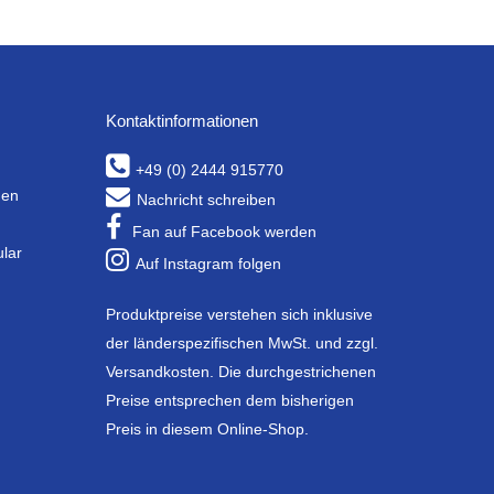
Kontaktinformationen
+49 (0) 2444 915770
gen
Nachricht schreiben
Fan auf Facebook werden
ular
Auf Instagram folgen
Produktpreise verstehen sich inklusive
der länderspezifischen MwSt. und zzgl.
Versandkosten. Die durchgestrichenen
Preise entsprechen dem bisherigen
Preis in diesem Online-Shop.