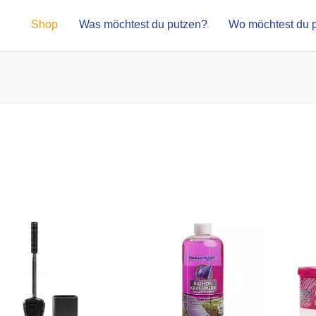
Shop
Was möchtest du putzen?
Wo möchtest du 