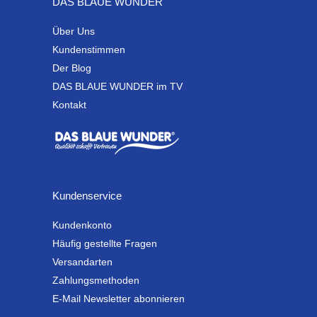
DAS BLAUE WUNDER
Über Uns
Kundenstimmen
Der Blog
DAS BLAUE WUNDER im TV
Kontakt
Kundenservice
Kundenkonto
Häufig gestellte Fragen
Versandarten
Zahlungsmethoden
E-Mail Newsletter abonnieren