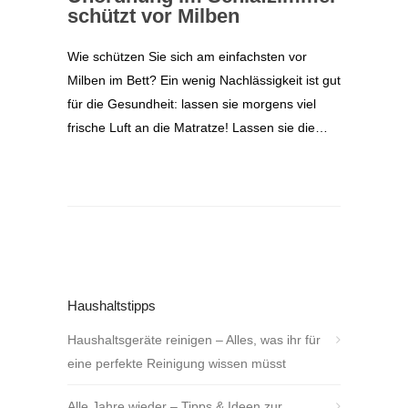
schützt vor Milben
Wie schützen Sie sich am einfachsten vor
Milben im Bett? Ein wenig Nachlässigkeit ist gut
für die Gesundheit: lassen sie morgens viel
frische Luft an die Matratze! Lassen sie die…
Haushaltstipps
Haushaltsgeräte reinigen – Alles, was ihr für
eine perfekte Reinigung wissen müsst
Alle Jahre wieder – Tipps & Ideen zur