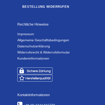
BESTELLUNG WIDERRUFEN
Rechtliche Hinweise
Impressum
Allgemeine Geschäftsbedingungen
Datenschutzerklärung
Widerrufsrecht & Widerrufsformular
Kundeninformationen
Kontaktinformationen