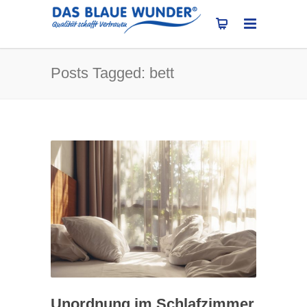
Posts Tagged: bett
Unordnung im Schlafzimmer