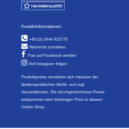
Kontaktinformationen
+49 (0) 2444 915770
Nachricht schreiben
Fan auf Facebook werden
Auf Instagram folgen
Produktpreise verstehen sich inklusive der
länderspezifischen MwSt. und zzgl.
Versandkosten. Die durchgestrichenen Preise
entsprechen dem bisherigen Preis in diesem
Online-Shop.