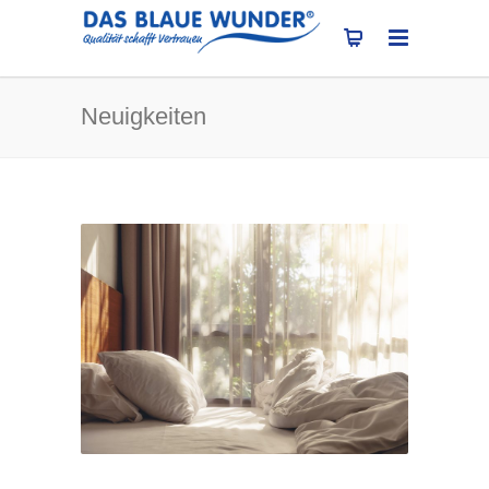
Neuigkeiten