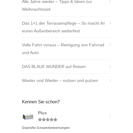
Alle Jahre wieder – Tipps & Ideen zur
Weihnachtszeit
Das 1×1 der Terrassenpflege – So macht ihr
euren Außenbereich wetterfest
Volle Fahrt voraus – Reinigung von Fahrrad
und Auto
DAS BLAUE WUNDER auf Reisen
Wieder und Wieder – nutzen und putzen
Kennen Sie schon?
Plus
Bewertet
Geprüfte Gesamtbewertungen
mit
5.00