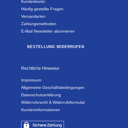
Kundenkonto
Häufig gestellte Fragen
Versandarten
Zahlungsmethoden
E-Mail Newsletter abonnieren
BESTELLUNG WIDERRUFEN
Rechtliche Hinweise
Impressum
Allgemeine Geschäftsbedingungen
Datenschutzerklärung
Widerrufsrecht & Widerrufsformular
Kundeninformationen