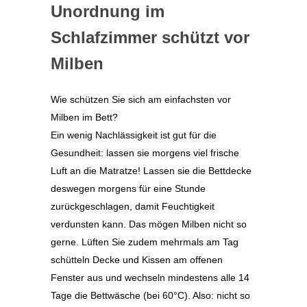
Unordnung im
Schlafzimmer schützt vor
Milben
Wie schützen Sie sich am einfachsten vor
Milben im Bett?
Ein wenig Nachlässigkeit ist gut für die
Gesundheit: lassen sie morgens viel frische
Luft an die Matratze! Lassen sie die Bettdecke
deswegen morgens für eine Stunde
zurückgeschlagen, damit Feuchtigkeit
verdunsten kann. Das mögen Milben nicht so
gerne. Lüften Sie zudem mehrmals am Tag
schütteln Decke und Kissen am offenen
Fenster aus und wechseln mindestens alle 14
Tage die Bettwäsche (bei 60°C). Also: nicht so