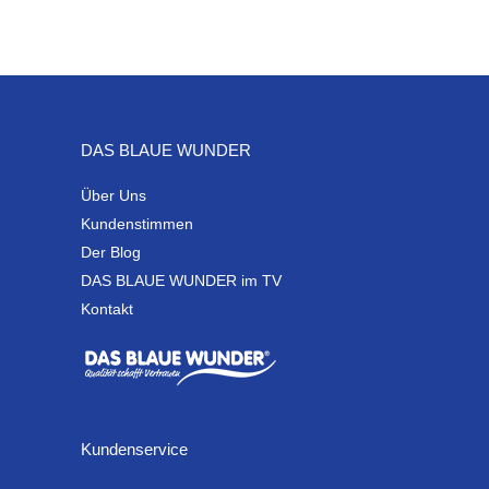
DAS BLAUE WUNDER
Über Uns
Kundenstimmen
Der Blog
DAS BLAUE WUNDER im TV
Kontakt
Kundenservice