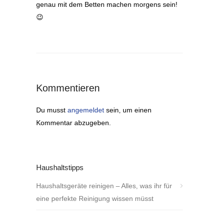
genau mit dem Betten machen morgens sein!
😉
Kommentieren
Du musst
angemeldet
sein, um einen
Kommentar abzugeben.
Haushaltstipps
Haushaltsgeräte reinigen – Alles, was ihr für
eine perfekte Reinigung wissen müsst