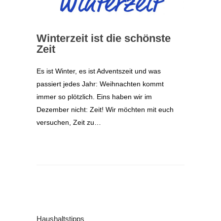
Winterzeit ist die schönste
Zeit
Es ist Winter, es ist Adventszeit und was
passiert jedes Jahr: Weihnachten kommt
immer so plötzlich. Eins haben wir im
Dezember nicht: Zeit! Wir möchten mit euch
versuchen, Zeit zu…
Haushaltstipps