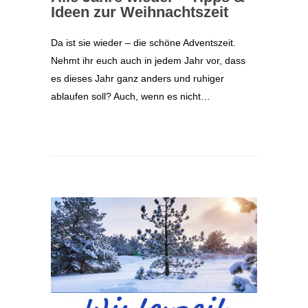
Ideen zur Weihnachtszeit
Da ist sie wieder – die schöne Adventszeit.
Nehmt ihr euch auch in jedem Jahr vor, dass
es dieses Jahr ganz anders und ruhiger
ablaufen soll? Auch, wenn es nicht…