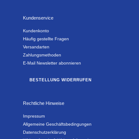
Kundenservice
Kundenkonto
Häufig gestellte Fragen
Versandarten
Zahlungsmethoden
E-Mail Newsletter abonnieren
BESTELLUNG WIDERRUFEN
Rechtliche Hinweise
Impressum
Allgemeine Geschäftsbedingungen
Datenschutzerklärung