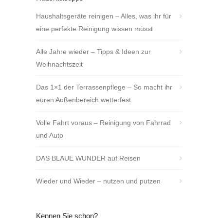
Haushaltsgeräte reinigen – Alles, was ihr für
eine perfekte Reinigung wissen müsst
Alle Jahre wieder – Tipps & Ideen zur
Weihnachtszeit
Das 1×1 der Terrassenpflege – So macht ihr
euren Außenbereich wetterfest
Volle Fahrt voraus – Reinigung von Fahrrad
und Auto
DAS BLAUE WUNDER auf Reisen
Wieder und Wieder – nutzen und putzen
Kennen Sie schon?