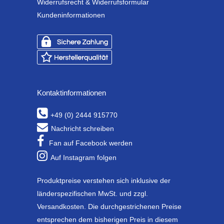
Widerrufsrecht & Widerrufsformular
Kundeninformationen
Kontaktinformationen
+49 (0) 2444 915770
Nachricht schreiben
Fan auf Facebook werden
Auf Instagram folgen
Produktpreise verstehen sich inklusive der
länderspezifischen MwSt. und zzgl.
Versandkosten. Die durchgestrichenen Preise
entsprechen dem bisherigen Preis in diesem