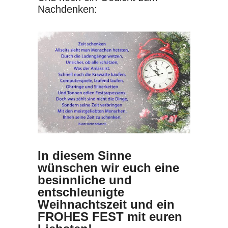
Nachdenken:
In diesem Sinne
wünschen wir euch eine
besinnliche und
entschleunigte
Weihnachtszeit und ein
FROHES FEST mit euren