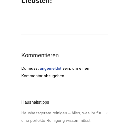
Liebsten!
Kommentieren
Du musst
angemeldet
sein, um einen
Kommentar abzugeben.
Haushaltstipps
Haushaltsgeräte reinigen – Alles, was ihr für
eine perfekte Reinigung wissen müsst