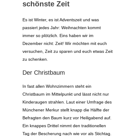
schönste Zeit
Es ist Winter, es ist Adventszeit und was
passiert jedes Jahr: Weihnachten kommt
immer so plötzlich. Eins haben wir im
Dezember nicht: Zeit! Wir möchten mit euch
versuchen, Zeit zu sparen und euch etwas Zeit
zu schenken.
Der Christbaum
In fast allen Wohnzimmern steht ein
Christbaum im Mittelpunkt und lässt nicht nur
Kinderaugen strahlen. Laut einer Umfrage des
Münchener Merkur stellt knapp die Hälfte der
Befragten den Baum kurz vor Heiligabend auf.
Ein knappes Drittel nimmt den traditionellen
Tag der Bescherung nach wie vor als Stichtag.