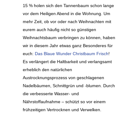
15 % holen sich den Tannenbaum schon lange
vor dem Heiligen Abend in die Wohnung. Um
mehr Zeit, ob vor oder nach Weihnachten mit
eurem auch häufig nicht so günstigen
Weihnachtsbaum verbringen zu können, haben
wir in diesem Jahr etwas ganz Besonderes für
euch:
Das Blaue Wunder Christbaum Frisch
!
Es verlängert die Haltbarkeit und verlangsamt
erheblich den natürlichen
Austrocknungsprozess von geschlagenen
Nadelbäumen, Schnittgrün und -blumen. Durch
die verbesserte Wasser- und
Nährstoffaufnahme – schützt so vor einem
frühzeitigen Vertrocknen und Verwelken.