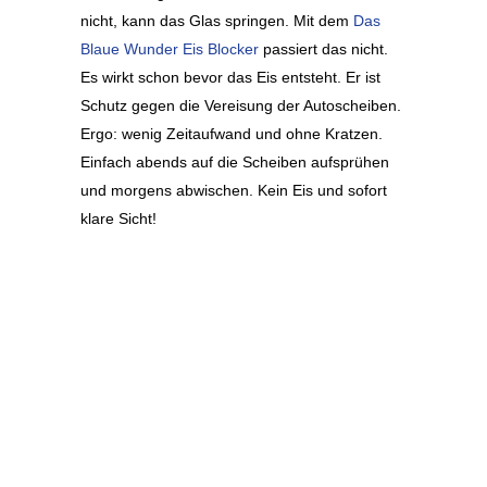
nicht, kann das Glas springen. Mit dem
Das
Blaue Wunder Eis Blocker
passiert das nicht.
Es wirkt schon bevor das Eis entsteht. Er ist
Schutz gegen die Vereisung der Autoscheiben.
Ergo: wenig Zeitaufwand und ohne Kratzen.
Einfach abends auf die Scheiben aufsprühen
und morgens abwischen. Kein Eis und sofort
klare Sicht!