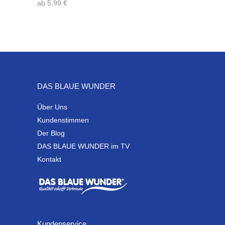
von 5
ab
5,99
€
DAS BLAUE WUNDER
Über Uns
Kundenstimmen
Der Blog
DAS BLAUE WUNDER im TV
Kontakt
Kundenservice