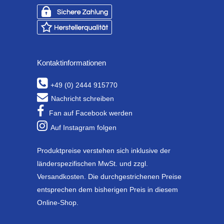
Kontaktinformationen
+49 (0) 2444 915770
Nachricht schreiben
Fan auf Facebook werden
Auf Instagram folgen
Produktpreise verstehen sich inklusive der
länderspezifischen MwSt. und zzgl.
Versandkosten. Die durchgestrichenen Preise
entsprechen dem bisherigen Preis in diesem
Online-Shop.