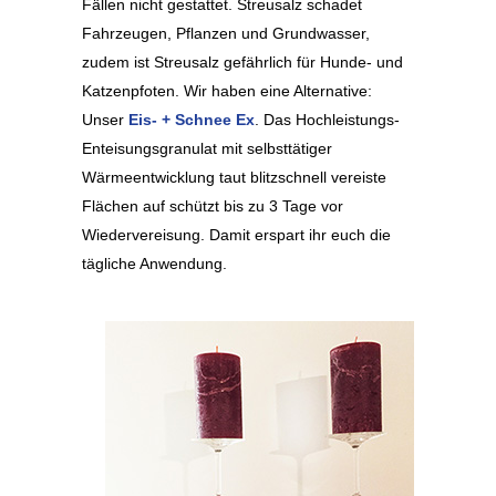
Fällen nicht gestattet. Streusalz schadet
Fahrzeugen, Pflanzen und Grundwasser,
zudem ist Streusalz gefährlich für Hunde- und
Katzenpfoten. Wir haben eine Alternative:
Unser
Eis- + Schnee Ex
. Das Hochleistungs-
Enteisungsgranulat mit selbsttätiger
Wärmeentwicklung taut blitzschnell vereiste
Flächen auf schützt bis zu 3 Tage vor
Wiedervereisung. Damit erspart ihr euch die
tägliche Anwendung.