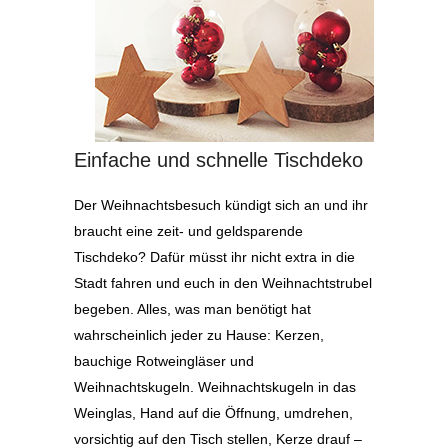
Einfache und schnelle Tischdeko
Der Weihnachtsbesuch kündigt sich an und ihr
braucht eine zeit- und geldsparende
Tischdeko? Dafür müsst ihr nicht extra in die
Stadt fahren und euch in den Weihnachtstrubel
begeben. Alles, was man benötigt hat
wahrscheinlich jeder zu Hause: Kerzen,
bauchige Rotweingläser und
Weihnachtskugeln. Weihnachtskugeln in das
Weinglas, Hand auf die Öffnung, umdrehen,
vorsichtig auf den Tisch stellen, Kerze drauf –