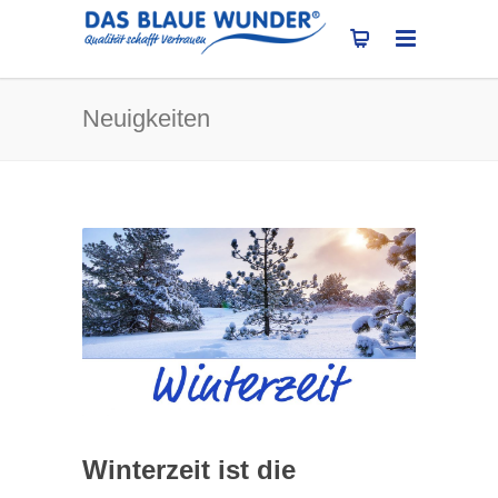
Neuigkeiten
Winterzeit ist die