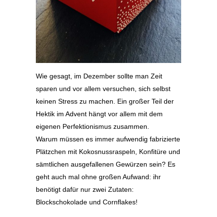
Wie gesagt, im Dezember sollte man Zeit
sparen und vor allem versuchen, sich selbst
keinen Stress zu machen. Ein großer Teil der
Hektik im Advent hängt vor allem mit dem
eigenen Perfektionismus zusammen.
Warum müssen es immer aufwendig fabrizierte
Plätzchen mit Kokosnussraspeln, Konfitüre und
sämtlichen ausgefallenen Gewürzen sein? Es
geht auch mal ohne großen Aufwand: ihr
benötigt dafür nur zwei Zutaten:
Blockschokolade und Cornflakes!