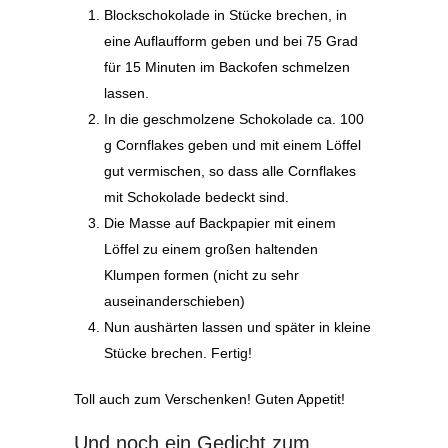
Blockschokolade in Stücke brechen, in
eine Auflaufform geben und bei 75 Grad
für 15 Minuten im Backofen schmelzen
lassen.
In die geschmolzene Schokolade ca. 100
g Cornflakes geben und mit einem Löffel
gut vermischen, so dass alle Cornflakes
mit Schokolade bedeckt sind.
Die Masse auf Backpapier mit einem
Löffel zu einem großen haltenden
Klumpen formen (nicht zu sehr
auseinanderschieben)
Nun aushärten lassen und später in kleine
Stücke brechen. Fertig!
Toll auch zum Verschenken! Guten Appetit!
Und noch ein Gedicht zum