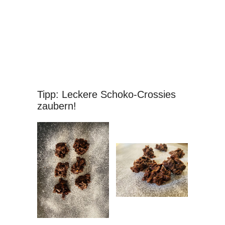
Tipp: Leckere Schoko-Crossies
zaubern!