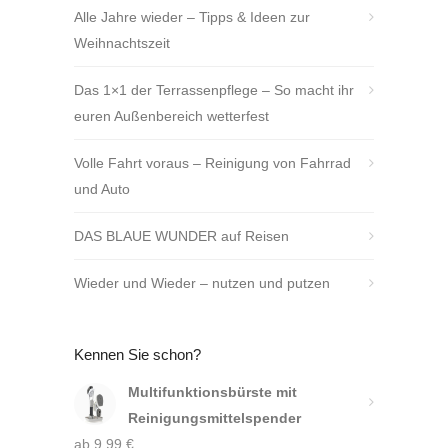
Alle Jahre wieder – Tipps & Ideen zur
Weihnachtszeit
Das 1×1 der Terrassenpflege – So macht ihr
euren Außenbereich wetterfest
Volle Fahrt voraus – Reinigung von Fahrrad
und Auto
DAS BLAUE WUNDER auf Reisen
Wieder und Wieder – nutzen und putzen
Kennen Sie schon?
Multifunktionsbürste mit
Reinigungsmittelspender
ab
9,99
€