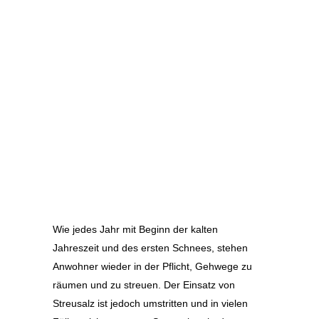
Wie jedes Jahr mit Beginn der kalten
Jahreszeit und des ersten Schnees, stehen
Anwohner wieder in der Pflicht, Gehwege zu
räumen und zu streuen. Der Einsatz von
Streusalz ist jedoch umstritten und in vielen