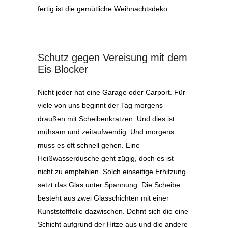
fertig ist die gemütliche Weihnachtsdeko.
Schutz gegen Vereisung mit dem
Eis Blocker
Nicht jeder hat eine Garage oder Carport. Für
viele von uns beginnt der Tag morgens
draußen mit Scheibenkratzen. Und dies ist
mühsam und zeitaufwendig. Und morgens
muss es oft schnell gehen. Eine
Heißwasserdusche geht zügig, doch es ist
nicht zu empfehlen. Solch einseitige Erhitzung
setzt das Glas unter Spannung. Die Scheibe
besteht aus zwei Glasschichten mit einer
Kunststofffolie dazwischen. Dehnt sich die eine
Schicht aufgrund der Hitze aus und die andere