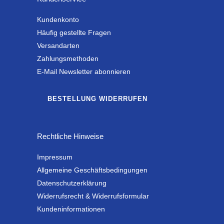
Kundenkonto
Häufig gestellte Fragen
Versandarten
Zahlungsmethoden
E-Mail Newsletter abonnieren
BESTELLUNG WIDERRUFEN
Rechtliche Hinweise
Impressum
Allgemeine Geschäftsbedingungen
Datenschutzerklärung
Widerrufsrecht & Widerrufsformular
Kundeninformationen