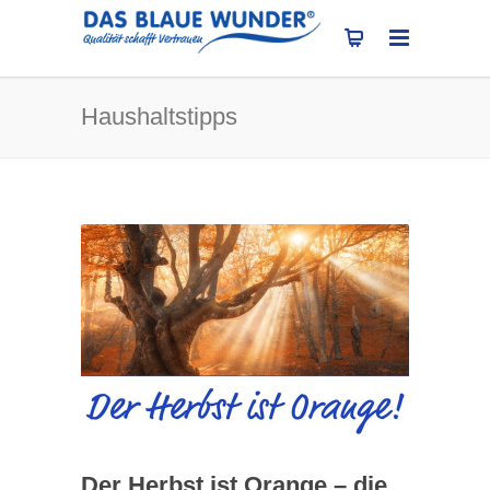
Haushaltstipps
Der Herbst ist Orange – die