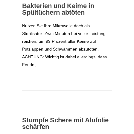
Bakterien und Keime in
Spültüchern abtöten
Nutzen Sie Ihre Mikrowelle doch als
Sterilisator: Zwei Minuten bei voller Leistung
reichen, um 99 Prozent aller Keime auf
Putzlappen und Schwämmen abzutöten.
ACHTUNG: Wichtig ist dabei allerdings, dass
Feudel,…
Stumpfe Schere mit Alufolie
schärfen