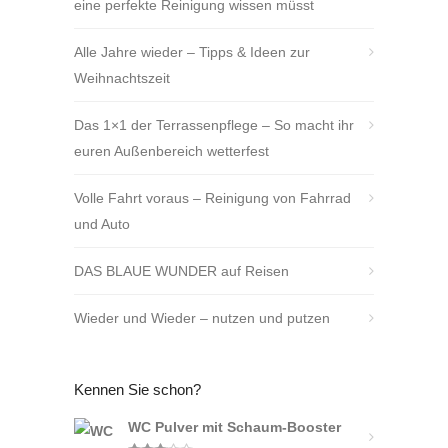
eine perfekte Reinigung wissen müsst
Alle Jahre wieder – Tipps & Ideen zur
Weihnachtszeit
Das 1×1 der Terrassenpflege – So macht ihr
euren Außenbereich wetterfest
Volle Fahrt voraus – Reinigung von Fahrrad
und Auto
DAS BLAUE WUNDER auf Reisen
Wieder und Wieder – nutzen und putzen
Kennen Sie schon?
WC Pulver mit Schaum-Booster