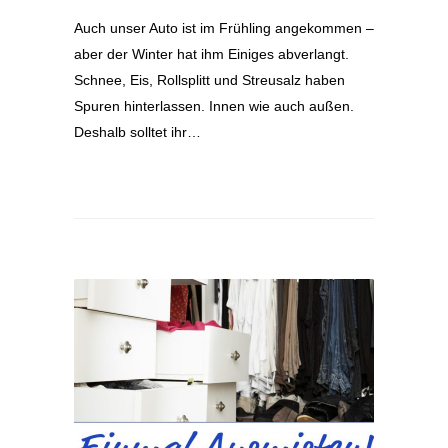
Auch unser Auto ist im Frühling angekommen –
aber der Winter hat ihm Einiges abverlangt.
Schnee, Eis, Rollsplitt und Streusalz haben
Spuren hinterlassen. Innen wie auch außen.
Deshalb solltet ihr…