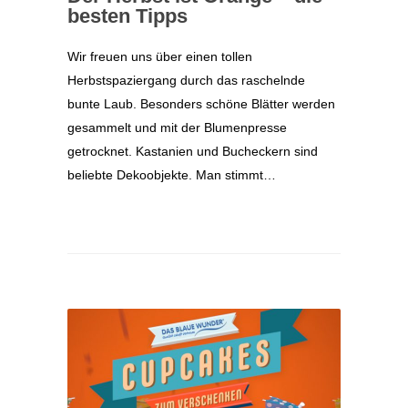
besten Tipps
Wir freuen uns über einen tollen
Herbstspaziergang durch das raschelnde
bunte Laub. Besonders schöne Blätter werden
gesammelt und mit der Blumenpresse
getrocknet. Kastanien und Bucheckern sind
beliebte Dekoobjekte. Man stimmt…