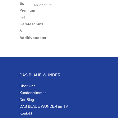
ab
27,99
€
DAS BLAUE WUNDER
Über Uns
Kundenstimmen
Der Blog
DAS BLAUE WUNDER im TV
Kontakt