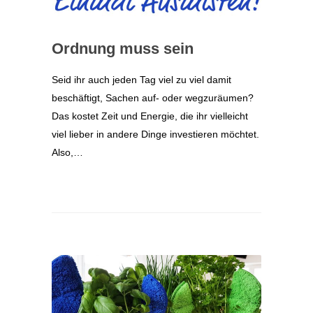
Ordnung muss sein
Seid ihr auch jeden Tag viel zu viel damit
beschäftigt, Sachen auf- oder wegzuräumen?
Das kostet Zeit und Energie, die ihr vielleicht
viel lieber in andere Dinge investieren möchtet.
Also,…