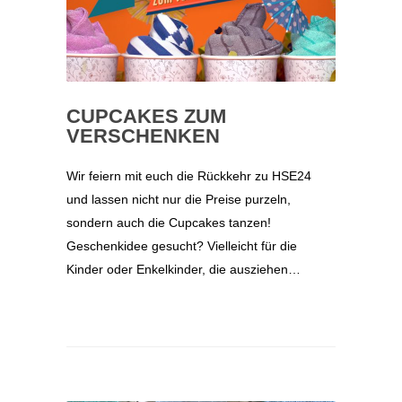
CUPCAKES ZUM
VERSCHENKEN
Wir feiern mit euch die Rückkehr zu HSE24
und lassen nicht nur die Preise purzeln,
sondern auch die Cupcakes tanzen!
Geschenkidee gesucht? Vielleicht für die
Kinder oder Enkelkinder, die ausziehen…