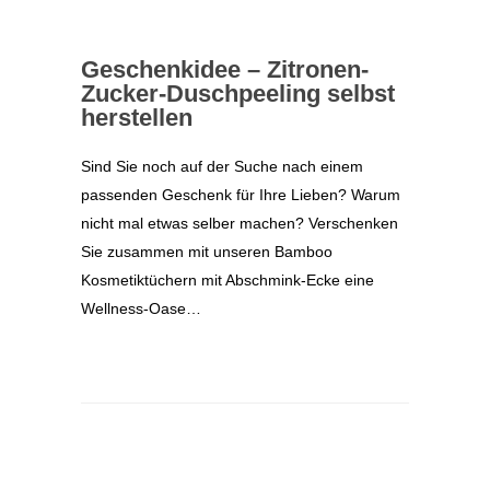
Geschenkidee – Zitronen-
Zucker-Duschpeeling selbst
herstellen
Sind Sie noch auf der Suche nach einem
passenden Geschenk für Ihre Lieben? Warum
nicht mal etwas selber machen? Verschenken
Sie zusammen mit unseren Bamboo
Kosmetiktüchern mit Abschmink-Ecke eine
Wellness-Oase…