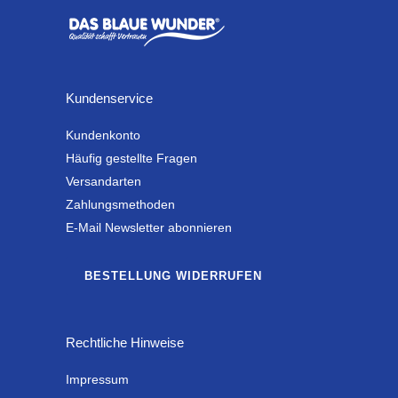
Kundenservice
Kundenkonto
Häufig gestellte Fragen
Versandarten
Zahlungsmethoden
E-Mail Newsletter abonnieren
BESTELLUNG WIDERRUFEN
Rechtliche Hinweise
Impressum