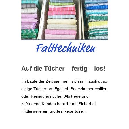
Auf die Tücher – fertig – los!
Im Laufe der Zeit sammeln sich im Haushalt so
einige Tücher an. Egal, ob Badezimmertextilien
oder Reinigungstücher. Als treue und
zufriedene Kunden habt ihr mit Sicherheit
mittlerweile ein großes Repertoire…