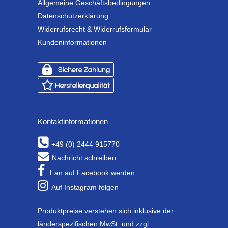
Allgemeine Geschäftsbedingungen
Datenschutzerklärung
Widerrufsrecht & Widerrufsformular
Kundeninformationen
Kontaktinformationen
+49 (0) 2444 915770
Nachricht schreiben
Fan auf Facebook werden
Auf Instagram folgen
Produktpreise verstehen sich inklusive der
länderspezifischen MwSt. und zzgl.