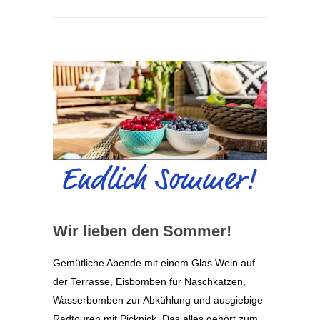
Wir lieben den Sommer!
Gemütliche Abende mit einem Glas Wein auf
der Terrasse, Eisbomben für Naschkatzen,
Wasserbomben zur Abkühlung und ausgiebige
Radtouren mit Picknick. Das alles gehört zum