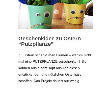
Geschenkidee zu Ostern
“Putzpflanze”
Zu Ostern schenkt man Blumen – warum nicht
mal eine PUTZPFLANZE verschenken? Sie
können aus einem Topf aus Ton diesen
entzückenden und nützlichen Osterhasen
schaffen. Das Projekt dauert nur wenig…