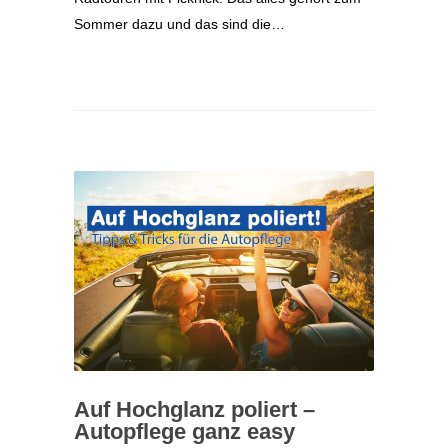
Sommer dazu und das sind die…
Auf Hochglanz poliert –
Autopflege ganz easy