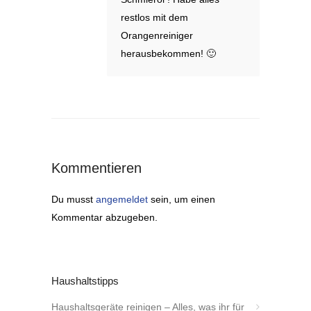
restlos mit dem
Orangenreiniger
herausbekommen! 🙂
Kommentieren
Du musst
angemeldet
sein, um einen
Kommentar abzugeben.
Haushaltstipps
Haushaltsgeräte reinigen – Alles, was ihr für