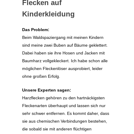
Flecken auf
Kinderkleidung
Das Problem:
Beim Waldspaziergang mit meinen Kindern
sind meine zwei Buben auf Bäume geklettert.
Dabei haben sie ihre Hosen und Jacken mit
Baumharz vollgekleckert. Ich habe schon alle
möglichen Fleckenlöser ausprobiert, leider
ohne großen Erfolg.
Unsere Experten sagen:
Harzflecken gehören zu den hartnäckigsten
Fleckenarten überhaupt und lassen sich nur
sehr schwer entfernen. Es kommt daher, dass
sie aus chemischen Verbindungen bestehen,
die sobald sie mit anderen flüchtigen