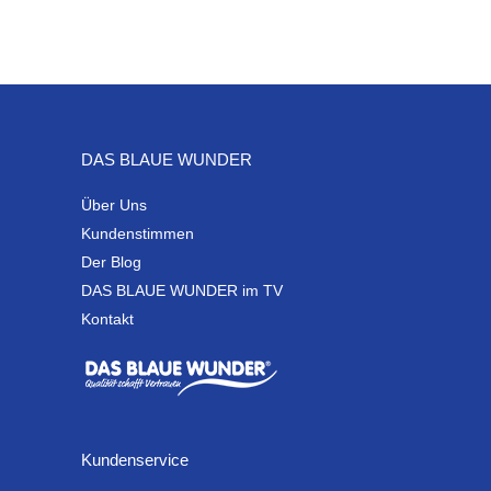
DAS BLAUE WUNDER
Über Uns
Kundenstimmen
Der Blog
DAS BLAUE WUNDER im TV
Kontakt
Kundenservice