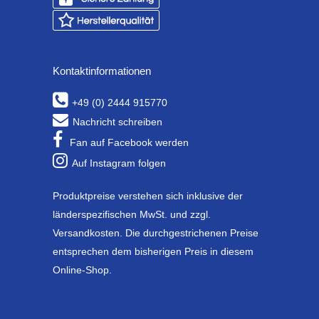
Kontaktinformationen
+49 (0) 2444 915770
Nachricht schreiben
Fan auf Facebook werden
Auf Instagram folgen
Produktpreise verstehen sich inklusive der
länderspezifischen MwSt. und zzgl.
Versandkosten. Die durchgestrichenen Preise
entsprechen dem bisherigen Preis in diesem
Online-Shop.