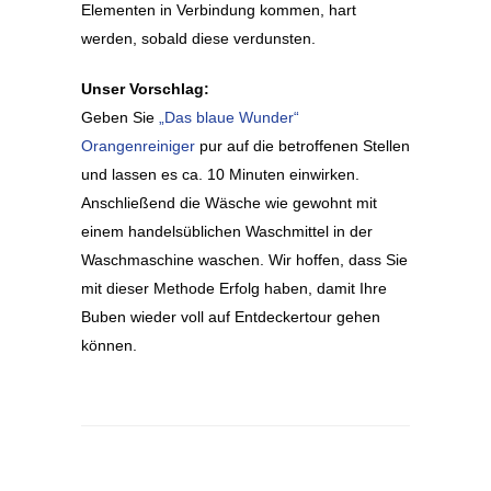
Elementen in Verbindung kommen, hart
werden, sobald diese verdunsten.
Unser Vorschlag:
Geben Sie
„Das blaue Wunder“
Orangenreiniger
pur auf die betroffenen Stellen
und lassen es ca. 10 Minuten einwirken.
Anschließend die Wäsche wie gewohnt mit
einem handelsüblichen Waschmittel in der
Waschmaschine waschen. Wir hoffen, dass Sie
mit dieser Methode Erfolg haben, damit Ihre
Buben wieder voll auf Entdeckertour gehen
können.