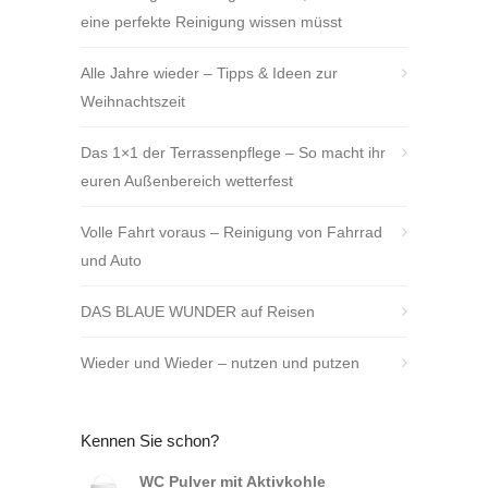
eine perfekte Reinigung wissen müsst
Alle Jahre wieder – Tipps & Ideen zur
Weihnachtszeit
Das 1×1 der Terrassenpflege – So macht ihr
euren Außenbereich wetterfest
Volle Fahrt voraus – Reinigung von Fahrrad
und Auto
DAS BLAUE WUNDER auf Reisen
Wieder und Wieder – nutzen und putzen
Kennen Sie schon?
WC Pulver mit Aktivkohle