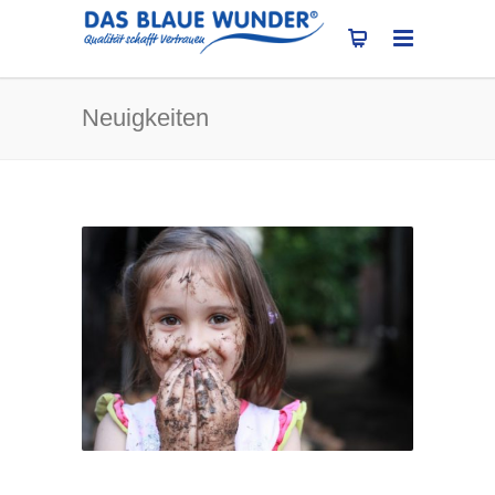
Neuigkeiten