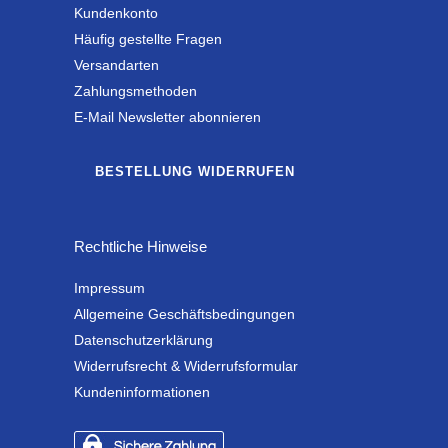
Kundenkonto
Häufig gestellte Fragen
Versandarten
Zahlungsmethoden
E-Mail Newsletter abonnieren
BESTELLUNG WIDERRUFEN
Rechtliche Hinweise
Impressum
Allgemeine Geschäftsbedingungen
Datenschutzerklärung
Widerrufsrecht & Widerrufsformular
Kundeninformationen