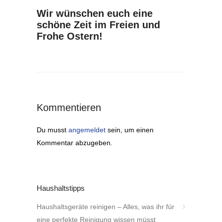
Wir wünschen euch eine
schöne Zeit im Freien und
Frohe Ostern!
Kommentieren
Du musst
angemeldet
sein, um einen
Kommentar abzugeben.
Haushaltstipps
Haushaltsgeräte reinigen – Alles, was ihr für
eine perfekte Reinigung wissen müsst