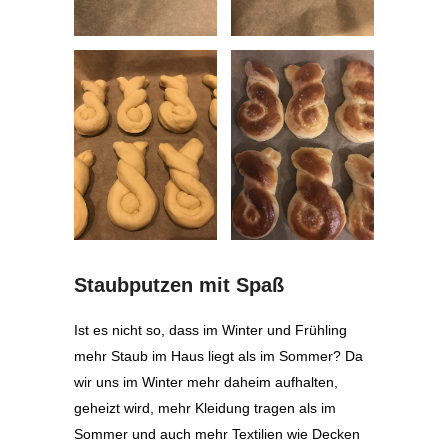
Staubputzen mit Spaß
Ist es nicht so, dass im Winter und Frühling
mehr Staub im Haus liegt als im Sommer? Da
wir uns im Winter mehr daheim aufhalten,
geheizt wird, mehr Kleidung tragen als im
Sommer und auch mehr Textilien wie Decken