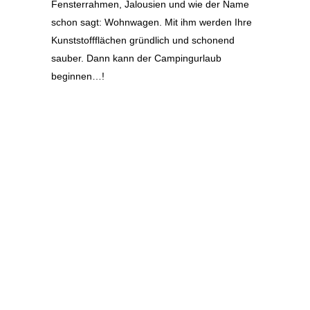
Fensterrahmen, Jalousien und wie der Name
schon sagt: Wohnwagen. Mit ihm werden Ihre
Kunststoffflächen gründlich und schonend
sauber. Dann kann der Campingurlaub
beginnen…!