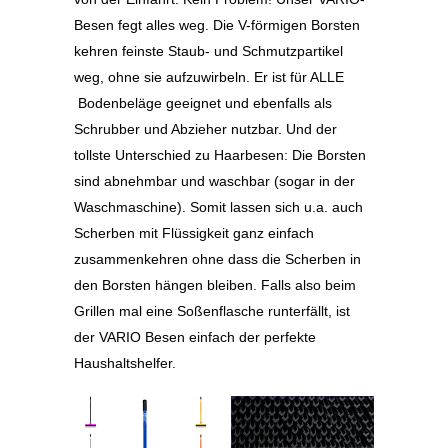
Besen fegt alles weg. Die V-förmigen Borsten
kehren feinste Staub- und Schmutzpartikel
weg, ohne sie aufzuwirbeln. Er ist für ALLE
Bodenbeläge geeignet und ebenfalls als
Schrubber und Abzieher nutzbar. Und der
tollste Unterschied zu Haarbesen: Die Borsten
sind abnehmbar und waschbar (sogar in der
Waschmaschine). Somit lassen sich u.a. auch
Scherben mit Flüssigkeit ganz einfach
zusammenkehren ohne dass die Scherben in
den Borsten hängen bleiben. Falls also beim
Grillen mal eine Soßenflasche runterfällt, ist
der VARIO Besen einfach der perfekte
Haushaltshelfer.