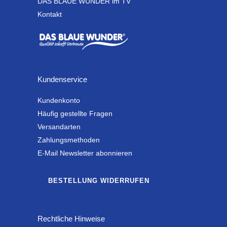
DAS BLAUE WUNDER im TV
Kontakt
Kundenservice
Kundenkonto
Häufig gestellte Fragen
Versandarten
Zahlungsmethoden
E-Mail Newsletter abonnieren
BESTELLUNG WIDERRUFEN
Rechtliche Hinweise