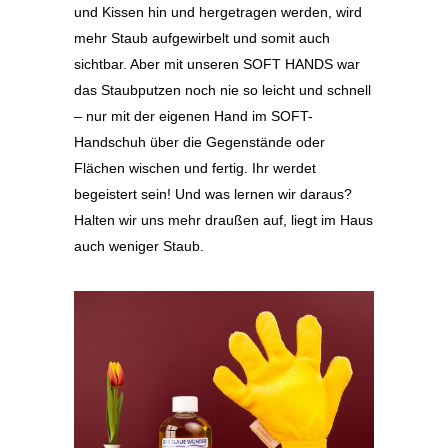
und Kissen hin und hergetragen werden, wird
mehr Staub aufgewirbelt und somit auch
sichtbar. Aber mit unseren SOFT HANDS war
das Staubputzen noch nie so leicht und schnell
– nur mit der eigenen Hand im SOFT-
Handschuh über die Gegenstände oder
Flächen wischen und fertig. Ihr werdet
begeistert sein! Und was lernen wir daraus?
Halten wir uns mehr draußen auf, liegt im Haus
auch weniger Staub.