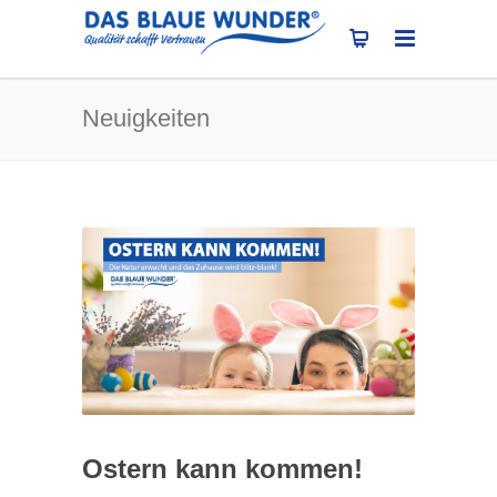
Neuigkeiten
Ostern kann kommen!