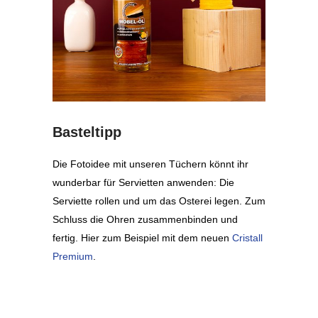
Basteltipp
Die Fotoidee mit unseren Tüchern könnt ihr
wunderbar für Servietten anwenden: Die
Serviette rollen und um das Osterei legen. Zum
Schluss die Ohren zusammenbinden und
fertig. Hier zum Beispiel mit dem neuen
Cristall
Premium
.