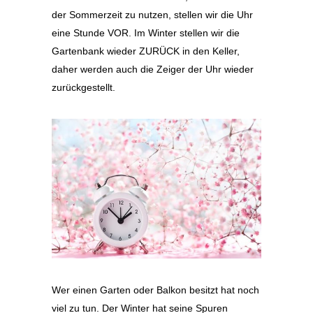
der Sommerzeit zu nutzen, stellen wir die Uhr
eine Stunde VOR. Im Winter stellen wir die
Gartenbank wieder ZURÜCK in den Keller,
daher werden auch die Zeiger der Uhr wieder
zurückgestellt.
Wer einen Garten oder Balkon besitzt hat noch
viel zu tun. Der Winter hat seine Spuren