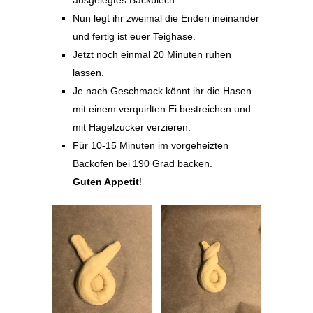
Nun legt ihr zweimal die Enden ineinander
und fertig ist euer Teighase.
Jetzt noch einmal 20 Minuten ruhen
lassen.
Je nach Geschmack könnt ihr die Hasen
mit einem verquirlten Ei bestreichen und
mit Hagelzucker verzieren.
Für 10-15 Minuten im vorgeheizten
Backofen bei 190 Grad backen.
Guten Appetit
!