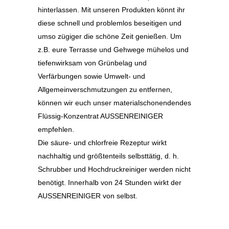
hinterlassen. Mit unseren Produkten könnt ihr
diese schnell und problemlos beseitigen und
umso zügiger die schöne Zeit genießen. Um
z.B. eure Terrasse und Gehwege mühelos und
tiefenwirksam von Grünbelag und
Verfärbungen sowie Umwelt- und
Allgemeinverschmutzungen zu entfernen,
können wir euch unser materialschonendendes
Flüssig-Konzentrat AUSSENREINIGER
empfehlen.
Die säure- und chlorfreie Rezeptur wirkt
nachhaltig und größtenteils selbsttätig, d. h.
Schrubber und Hochdruckreiniger werden nicht
benötigt. Innerhalb von 24 Stunden wirkt der
AUSSENREINIGER von selbst.