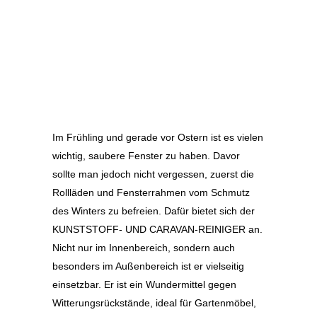
Im Frühling und gerade vor Ostern ist es vielen
wichtig, saubere Fenster zu haben. Davor
sollte man jedoch nicht vergessen, zuerst die
Rollläden und Fensterrahmen vom Schmutz
des Winters zu befreien. Dafür bietet sich der
KUNSTSTOFF- UND CARAVAN-REINIGER an.
Nicht nur im Innenbereich, sondern auch
besonders im Außenbereich ist er vielseitig
einsetzbar. Er ist ein Wundermittel gegen
Witterungsrückstände, ideal für Gartenmöbel,