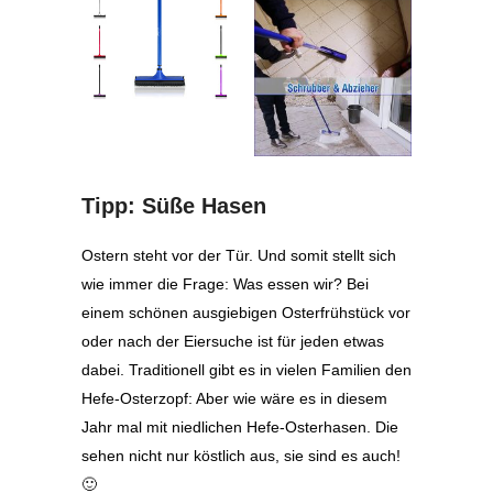
Tipp: Süße Hasen
Ostern steht vor der Tür. Und somit stellt sich
wie immer die Frage: Was essen wir? Bei
einem schönen ausgiebigen Osterfrühstück vor
oder nach der Eiersuche ist für jeden etwas
dabei. Traditionell gibt es in vielen Familien den
Hefe-Osterzopf: Aber wie wäre es in diesem
Jahr mal mit niedlichen Hefe-Osterhasen. Die
sehen nicht nur köstlich aus, sie sind es auch!
🙂