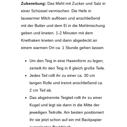
Zubereitung:
Das Mehl mit Zucker und Salz in
einer Schüssel vermischen. Die Hefe in
lauwarmer Milch auflösen und anschließend
mit der Butter und dem Ei in die Mehlmischung
geben und kneten. 1-2 Minuten mit dem
Knethaken kneten und dann abgedeckt an
einem warmen Ort ca. 1 Stunde gehen lassen.
Um den Teig in eine Hasenform zu legen,
zerteilt ihr den Teig in 8 gleich große Teile.
Jedes Teil rollt ihr zu einer ca. 30 cm
langen Rolle und trennt anschließend ca.
2 cm Teil ab.
Das abgetrennte Teigteil rollt ihr zu einer
Kugel und legt sie dann in die Mitte der
jeweiligen Teilrolle. Am besten positioniert
ihr sie jetzt schon auf ein mit Backpapier
ausgelegtes Backblech.