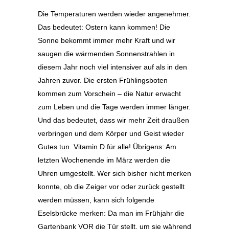
Die Temperaturen werden wieder angenehmer.
Das bedeutet: Ostern kann kommen! Die
Sonne bekommt immer mehr Kraft und wir
saugen die wärmenden Sonnenstrahlen in
diesem Jahr noch viel intensiver auf als in den
Jahren zuvor. Die ersten Frühlingsboten
kommen zum Vorschein – die Natur erwacht
zum Leben und die Tage werden immer länger.
Und das bedeutet, dass wir mehr Zeit draußen
verbringen und dem Körper und Geist wieder
Gutes tun. Vitamin D für alle! Übrigens: Am
letzten Wochenende im März werden die
Uhren umgestellt. Wer sich bisher nicht merken
konnte, ob die Zeiger vor oder zurück gestellt
werden müssen, kann sich folgende
Eselsbrücke merken: Da man im Frühjahr die
Gartenbank VOR die Tür stellt, um sie während