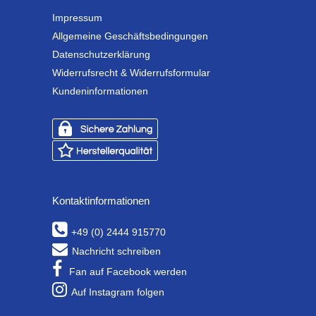
Impressum
Allgemeine Geschäftsbedingungen
Datenschutzerklärung
Widerrufsrecht & Widerrufsformular
Kundeninformationen
Kontaktinformationen
+49 (0) 2444 915770
Nachricht schreiben
Fan auf Facebook werden
Auf Instagram folgen