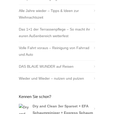
Alle Jahre wieder – Tipps & Ideen zur
Weihnachtszeit
Das 1×1 der Terrassenpflege – So macht ihr
euren Außenbereich wetterfest
Volle Fahrt voraus – Reinigung von Fahrrad
und Auto
DAS BLAUE WUNDER auf Reisen
Wieder und Wieder – nutzen und putzen
Kennen Sie schon?
Dry and Clean 3er Sparset + EFA
Schaumreiniger + Express Schaum