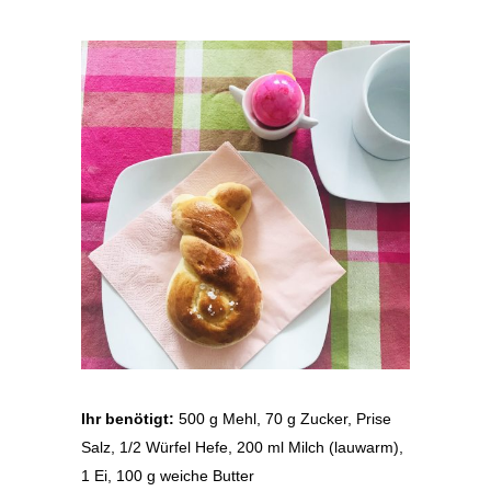
Ihr benötigt:
500 g Mehl, 70 g Zucker, Prise
Salz, 1/2 Würfel Hefe, 200 ml Milch (lauwarm),
1 Ei, 100 g weiche Butter