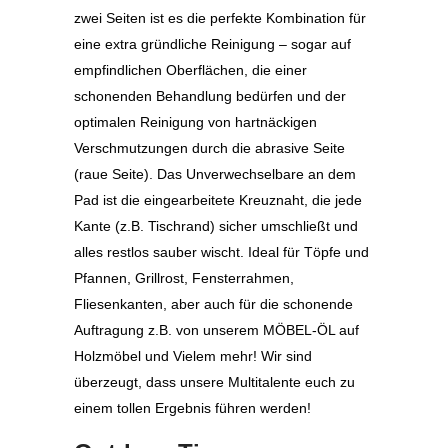
zwei Seiten ist es die perfekte Kombination für
eine extra gründliche Reinigung – sogar auf
empfindlichen Oberflächen, die einer
schonenden Behandlung bedürfen und der
optimalen Reinigung von hartnäckigen
Verschmutzungen durch die abrasive Seite
(raue Seite). Das Unverwechselbare an dem
Pad ist die eingearbeitete Kreuznaht, die jede
Kante (z.B. Tischrand) sicher umschließt und
alles restlos sauber wischt. Ideal für Töpfe und
Pfannen, Grillrost, Fensterrahmen,
Fliesenkanten, aber auch für die schonende
Auftragung z.B. von unserem MÖBEL-ÖL auf
Holzmöbel und Vielem mehr! Wir sind
überzeugt, dass unsere Multitalente euch zu
einem tollen Ergebnis führen werden!