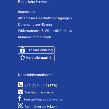
Rechtliche Hinweise
Impressum
Allgemeine Geschäftsbedingungen
Datenschutzerklärung
Widerrufsrecht & Widerrufsformular
Kundeninformationen
Kontaktinformationen
+49 (0) 2444 915770
Nachricht schreiben
Fan auf Facebook werden
Auf Instagram folgen