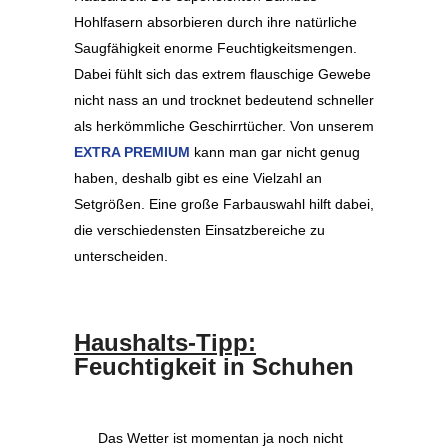
Hohlfasern absorbieren durch ihre natürliche
Saugfähigkeit enorme Feuchtigkeitsmengen.
Dabei fühlt sich das extrem flauschige Gewebe
nicht nass an und trocknet bedeutend schneller
als herkömmliche Geschirrtücher. Von unserem
EXTRA PREMIUM
kann man gar nicht genug
haben, deshalb gibt es eine Vielzahl an
Setgrößen. Eine große Farbauswahl hilft dabei,
die verschiedensten Einsatzbereiche zu
unterscheiden.
Haushalts-Tipp:
Feuchtigkeit in Schuhen
Das Wetter ist momentan ja noch nicht