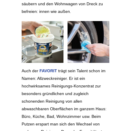
säubern und den Wohnwagen von Dreck zu
befreien: innen wie außen.
Auch der
FAVORIT
trägt sein Talent schon im
Namen: Allzweckreiniger. Er ist ein
hochwirksames Reinigungs-Konzentrat zur
besonders gründlichen und zugleich
schonenden Reinigung von allen
abwaschbaren Oberflächen im ganzem Haus:
Büro, Küche, Bad, Wohnzimmer usw. Beim
Putzen erspart man sich den Wechsel von