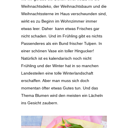
Weihnachtsdeko, der Weihnachtsbaum und die
Weihnachtssterne im Haus verschwunden sind,
wirkt es zu Beginn im Wohnzimmer immer
etwas leer. Daher kann etwas Frisches gar
nicht schaden. Und im Frühling gibt es nichts
Passenderes als ein Bund frischer Tulpen. In
einer schönen Vase ein toller Hingucker!
Natürlich ist es kalendarisch noch nicht
Frühling und der Winter hat in so manchen
Landesteilen eine tolle Winterlandschaft
erschaffen. Aber man muss sich doch
momentan öfter etwas Gutes tun. Und das
Thema Blumen wird den meisten ein Lächeln
ins Gesicht zaubern.