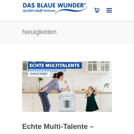
Neuigkeiten
Echte Multi-Talente –