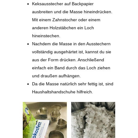
Keksausstecher auf Backpapier
ausbreiten und die Masse hineindrücken.
Mit einem Zahnstocher oder einem
anderen Holzstäbchen ein Loch
hineinstechen.
Nachdem die Masse in den Ausstechern
vollständig ausgehärtet ist, kannst du sie
aus der Form drücken. Anschließend
einfach ein Band durch das Loch ziehen
und draußen aufhängen.
Da die Masse natürlich sehr fettig ist, sind
Haushaltshandschuhe hilfreich.