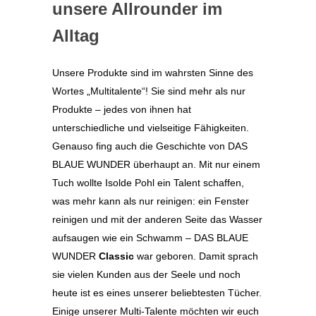
unsere Allrounder im
Alltag
Unsere Produkte sind im wahrsten Sinne des
Wortes „Multitalente“! Sie sind mehr als nur
Produkte – jedes von ihnen hat
unterschiedliche und vielseitige Fähigkeiten.
Genauso fing auch die Geschichte von DAS
BLAUE WUNDER überhaupt an. Mit nur einem
Tuch wollte Isolde Pohl ein Talent schaffen,
was mehr kann als nur reinigen: ein Fenster
reinigen und mit der anderen Seite das Wasser
aufsaugen wie ein Schwamm – DAS BLAUE
WUNDER
Classic
war geboren. Damit sprach
sie vielen Kunden aus der Seele und noch
heute ist es eines unserer beliebtesten Tücher.
Einige unserer Multi-Talente möchten wir euch