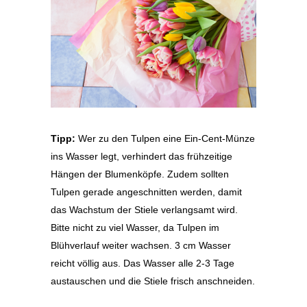
Tipp:
Wer zu den Tulpen eine Ein-Cent-Münze
ins Wasser legt, verhindert das frühzeitige
Hängen der Blumenköpfe. Zudem sollten
Tulpen gerade angeschnitten werden, damit
das Wachstum der Stiele verlangsamt wird.
Bitte nicht zu viel Wasser, da Tulpen im
Blühverlauf weiter wachsen. 3 cm Wasser
reicht völlig aus. Das Wasser alle 2-3 Tage
austauschen und die Stiele frisch anschneiden.