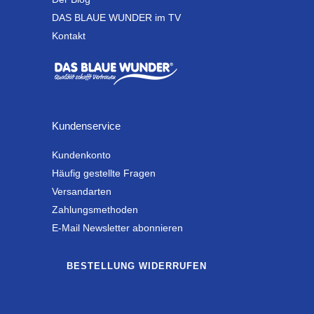
DAS BLAUE WUNDER im TV
Kontakt
Kundenservice
Kundenkonto
Häufig gestellte Fragen
Versandarten
Zahlungsmethoden
E-Mail Newsletter abonnieren
BESTELLUNG WIDERRUFEN