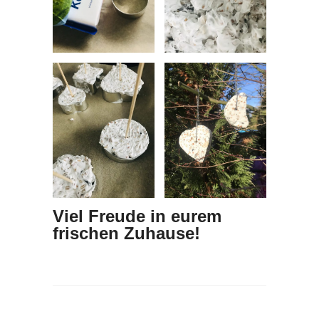
Viel Freude in eurem
frischen Zuhause!