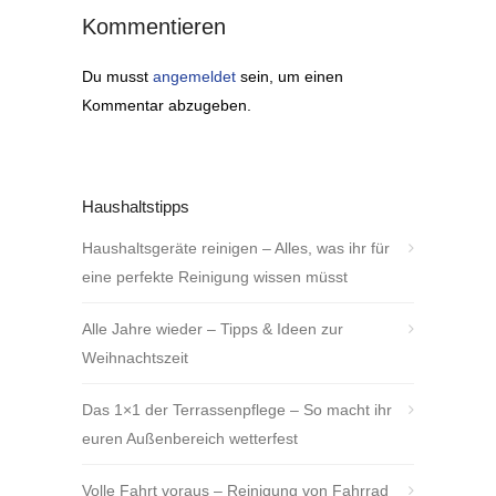
Kommentieren
Du musst
angemeldet
sein, um einen
Kommentar abzugeben.
Haushaltstipps
Haushaltsgeräte reinigen – Alles, was ihr für
eine perfekte Reinigung wissen müsst
Alle Jahre wieder – Tipps & Ideen zur
Weihnachtszeit
Das 1×1 der Terrassenpflege – So macht ihr
euren Außenbereich wetterfest
Volle Fahrt voraus – Reinigung von Fahrrad