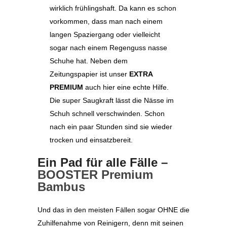
wirklich frühlingshaft. Da kann es schon
vorkommen, dass man nach einem
langen Spaziergang oder vielleicht
sogar nach einem Regenguss nasse
Schuhe hat. Neben dem
Zeitungspapier ist unser
EXTRA
PREMIUM
auch hier eine echte Hilfe.
Die super Saugkraft lässt die Nässe im
Schuh schnell verschwinden. Schon
nach ein paar Stunden sind sie wieder
trocken und einsatzbereit.
Ein Pad für alle Fälle –
BOOSTER Premium
Bambus
Und das in den meisten Fällen sogar OHNE die
Zuhilfenahme von Reinigern, denn mit seinen