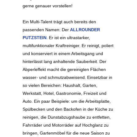
gerne genauer vorstellen!
Ein Multi-Talent trägt auch bereits den
passenden Namen: Der
ALLROUNDER
PUTZSTEIN
. Er ist ein ultrastarker,
multifunktionaler Kraftreiniger. Er reinigt, poliert
und konserviert in einem Arbeitsgang und
hinterlässt lang anhaltende Sauberkeit. Der
Abperleffekt macht die gereinigten Flächen
wasser- und schmutzabweisend. Einsetzbar in
so vielen Bereichen: Haushalt, Garten,
Werkstatt, Hotel, Gastronomie, Freizeit und
Auto. Ein paar Beispiele: um die Arbeitsplatte,
Spülbecken und den Backofen in der Küche zu
reinigen, die Dunstabzugshaube zu entfetten,
Fahrräder und Motorräder auf Hochglanz zu
bringen, Gartenmöbel für die neue Saison zu