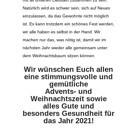
mit all unseren Liebsten zusammen zu sein.
Natürlich wird es schwer sein, sich auf Neues
einzulassen, da das Gewohnte nicht möglich
ist. Es kann trotzdem ein schönes Fest werden,
wir alle haben es selbst in der Hand. Wir
machen nur das, was nötig ist, damit wir im
nächsten Jahr wieder alle gemeinsam unter
dem Weihnachtsbaum sitzen können.
Wir wünschen Euch allen
eine stimmungsvolle und
gemütliche
Advents- und
Weihnachtszeit sowie
alles Gute und
besonders Gesundheit für
das Jahr 2021!