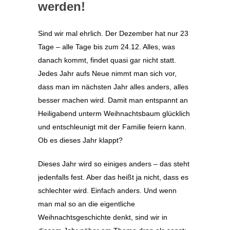
werden!
Sind wir mal ehrlich. Der Dezember hat nur 23
Tage – alle Tage bis zum 24.12. Alles, was
danach kommt, findet quasi gar nicht statt.
Jedes Jahr aufs Neue nimmt man sich vor,
dass man im nächsten Jahr alles anders, alles
besser machen wird. Damit man entspannt an
Heiligabend unterm Weihnachtsbaum glücklich
und entschleunigt mit der Familie feiern kann.
Ob es dieses Jahr klappt?
Dieses Jahr wird so einiges anders – das steht
jedenfalls fest. Aber das heißt ja nicht, dass es
schlechter wird. Einfach anders. Und wenn
man mal so an die eigentliche
Weihnachtsgeschichte denkt, sind wir in