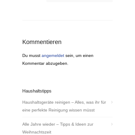
Kommentieren
Du musst
angemeldet
sein, um einen
Kommentar abzugeben.
Haushaltstipps
Haushaltsgeräte reinigen – Alles, was ihr für
eine perfekte Reinigung wissen müsst
Alle Jahre wieder – Tipps & Ideen zur
Weihnachtszeit