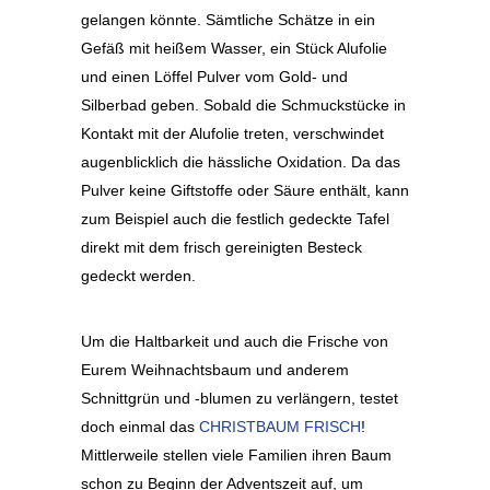
gelangen könnte. Sämtliche Schätze in ein
Gefäß mit heißem Wasser, ein Stück Alufolie
und einen Löffel Pulver vom Gold- und
Silberbad geben. Sobald die Schmuckstücke in
Kontakt mit der Alufolie treten, verschwindet
augenblicklich die hässliche Oxidation. Da das
Pulver keine Giftstoffe oder Säure enthält, kann
zum Beispiel auch die festlich gedeckte Tafel
direkt mit dem frisch gereinigten Besteck
gedeckt werden.
Um die Haltbarkeit und auch die Frische von
Eurem Weihnachtsbaum und anderem
Schnittgrün und -blumen zu verlängern, testet
doch einmal das
CHRISTBAUM FRISCH
!
Mittlerweile stellen viele Familien ihren Baum
schon zu Beginn der Adventszeit auf, um