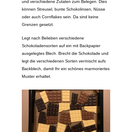
und verschiedene Zutaten zum Belegen. Dies
können Streusel, bunte Schokolinsen, Nüsse
oder auch Cornflakes sein. Da sind keine
Grenzen gesetzt.
Legt nach Belieben verschiedene
Schokoladensorten auf ein mit Backpapier
ausgelegtes Blech. Brecht die Schokolade und
legt die verschiedenen Sorten vermischt aufs
Backblech, damit Ihr ein schönes marmoriertes
Muster erhaltet.