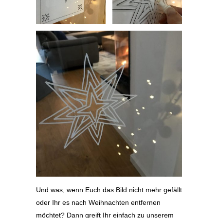
Und was, wenn Euch das Bild nicht mehr gefällt
oder Ihr es nach Weihnachten entfernen
möchtet? Dann greift Ihr einfach zu unserem