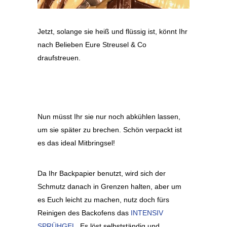
Jetzt, solange sie heiß und flüssig ist, könnt Ihr
nach Belieben Eure Streusel & Co
draufstreuen.
Nun müsst Ihr sie nur noch abkühlen lassen,
um sie später zu brechen. Schön verpackt ist
es das ideal Mitbringsel!
Da Ihr Backpapier benutzt, wird sich der
Schmutz danach in Grenzen halten, aber um
es Euch leicht zu machen, nutz doch fürs
Reinigen des Backofens das
INTENSIV
SPRÜHGEL
. Es löst selbstständig und