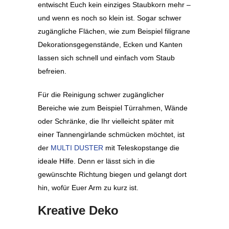
entwischt Euch kein einziges Staubkorn mehr –
und wenn es noch so klein ist. Sogar schwer
zugängliche Flächen, wie zum Beispiel filigrane
Dekorationsgegenstände, Ecken und Kanten
lassen sich schnell und einfach vom Staub
befreien.
Für die Reinigung schwer zugänglicher
Bereiche wie zum Beispiel Türrahmen, Wände
oder Schränke, die Ihr vielleicht später mit
einer Tannengirlande schmücken möchtet, ist
der
MULTI DUSTER
mit Teleskopstange die
ideale Hilfe. Denn er lässt sich in die
gewünschte Richtung biegen und gelangt dort
hin, wofür Euer Arm zu kurz ist.
Kreative Deko