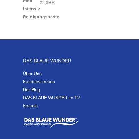
23,99
€
DAS BLAUE WUNDER
Über Uns
Kundenstimmen
Der Blog
DAS BLAUE WUNDER im TV
Kontakt