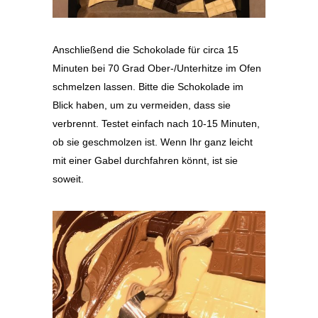
Anschließend die Schokolade für circa 15
Minuten bei 70 Grad Ober-/Unterhitze im Ofen
schmelzen lassen. Bitte die Schokolade im
Blick haben, um zu vermeiden, dass sie
verbrennt. Testet einfach nach 10-15 Minuten,
ob sie geschmolzen ist. Wenn Ihr ganz leicht
mit einer Gabel durchfahren könnt, ist sie
soweit.