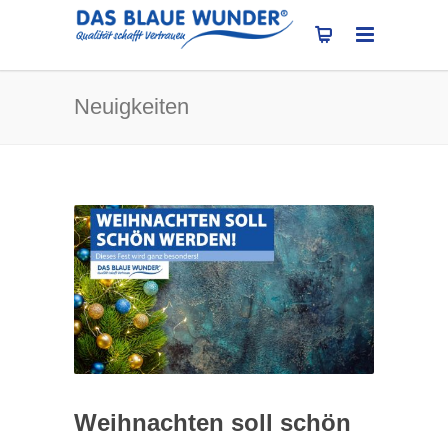
Neuigkeiten
Weihnachten soll schön