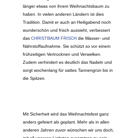
länger etwas von ihrem Weihnachtsbaum zu
haben. In vielen anderen Ländern ist dies
Tradition. Damit er auch an Heiligabend noch
wunderschön und frisch aussieht, verbessert
das
CHRISTBAUM FRISCH
die Wasser- und
Nährstoffaufnahme. Sie schützt so vor einem
frühzeitigen Vertrocknen und Verwelken.
Zudem verhindert es deutlich das Nadeln und
sorgt wochenlang für sattes Tannengrün bis in
die Spitzen.
Mit Sicherheit wird das Weihnachtsfest ganz
anders gefeiert als geplant. Mehr als in allen
anderen Jahren zuvor wünschen wir uns doch,