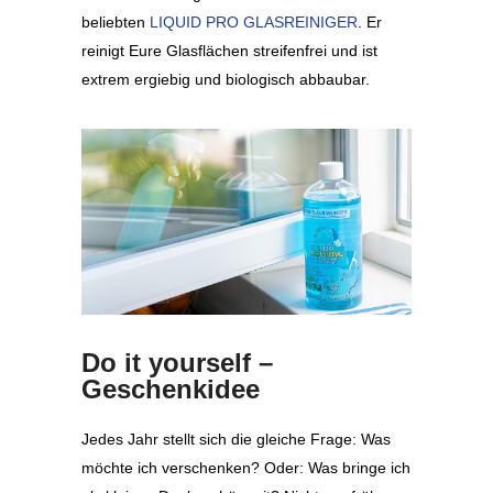
beliebten
LIQUID PRO GLASREINIGER
. Er
reinigt Eure Glasflächen streifenfrei und ist
extrem ergiebig und biologisch abbaubar.
Do it yourself –
Geschenkidee
Jedes Jahr stellt sich die gleiche Frage: Was
möchte ich verschenken? Oder: Was bringe ich