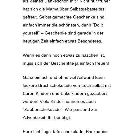
als kleines Dankeschön mit? Nicht nur früher
hat sich die Mama über Selbstgebasteltes
gefreut. Selbst gemachte Geschenke sind
einfach immer die schönsten, denn “Do it
yourself” – Geschenke sind gerade in der
heutigen Zeit einfach etwas Besonderes.
Wenn es dann noch etwas zu naschen ist,
muss sich der Beschenkte ja einfach freuen!
Ganz einfach und ohne viel Aufwand kann
leckere Bruchschokolade von Euch selbst mit
Euren Kindern und Enkelkindern gezaubert
werden! Viele Kinder nennen es auch
“Zauberschokolade”. Wie passend zur
Adventszeit. Ihr benötigt:
Eure Lieblings-Tafelschokolade, Backpapier