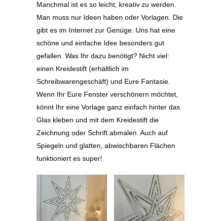
Manchmal ist es so leicht, kreativ zu werden.
Man muss nur Ideen haben oder Vorlagen. Die
gibt es im Internet zur Genüge. Uns hat eine
schöne und einfache Idee besonders gut
gefallen. Was Ihr dazu benötigt? Nicht viel:
einen Kreidestift (erhältlich im
Schreibwarengeschäft) und Eure Fantasie.
Wenn Ihr Eure Fenster verschönern möchtet,
könnt Ihr eine Vorlage ganz einfach hinter das
Glas kleben und mit dem Kreidestift die
Zeichnung oder Schrift abmalen. Auch auf
Spiegeln und glatten, abwischbaren Flächen
funktioniert es super!