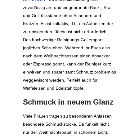
zuverlässig an- und eingebrannte Back-, Brat-
und Grillrückstände ohne Scheuern und
Kratzen. Es ist kaltaktiv, d.h. ein Aufheizen der
zu reinigenden Fläche ist nicht erforderlich.
Das hochwertige Reinigungs-Gel erspart
jegliches Schrubben. Während Ihr Euch also
nach dem Weihnachtsessen einen Absacker
oder Espresso gönnt, kann der Reiniger kurz
einwirken und später samt Schmutz problemlos
weggewischt werden. Perfekt auch für
Waffeleisen und Edelstahltöpfe.
Schmuck in neuem Glanz
Viele Frauen tragen zu besonderen Anlässen
besondere Schmuckstücke. Da funkelt nicht
nur der Weihnachtsbaum in schönem Licht.