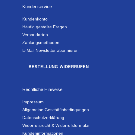
Kundenservice
Kundenkonto
Häufig gestellte Fragen
Versandarten
Zahlungsmethoden
E-Mail Newsletter abonnieren
BESTELLUNG WIDERRUFEN
Rechtliche Hinweise
Impressum
Allgemeine Geschäftsbedingungen
Datenschutzerklärung
Widerrufsrecht & Widerrufsformular
Kundeninformationen