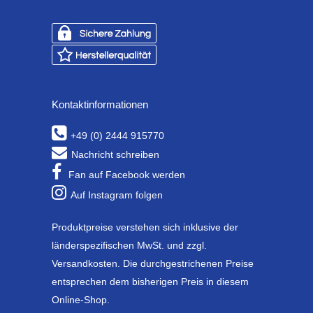
Kontaktinformationen
+49 (0) 2444 915770
Nachricht schreiben
Fan auf Facebook werden
Auf Instagram folgen
Produktpreise verstehen sich inklusive der
länderspezifischen MwSt. und zzgl.
Versandkosten. Die durchgestrichenen Preise
entsprechen dem bisherigen Preis in diesem
Online-Shop.