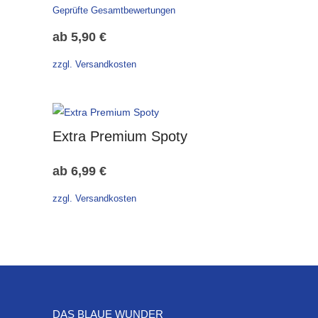
Geprüfte Gesamtbewertungen
ab
5,90
€
zzgl. Versandkosten
Extra Premium Spoty
ab
6,99
€
zzgl. Versandkosten
DAS BLAUE WUNDER