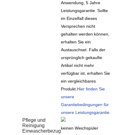
Anwendung, 5 Jahre
Leistungsgarantie. Sollte
im Einzelfall dieses
Versprechen nicht
gehalten werden können,
erhalten Sie ein
Austauschset. Falls der
ursprünglich gekaufte
Artikel nicht mehr
verfügbar ist, erhalten Sie
ein vergleichbares
Produkt.
Hier finden Sie
unsere
Garantiebedingungen für
unsere Leistungsgarantie.
Pflege und
Reinigung
keinen Weichspüler
Einwascherbezug