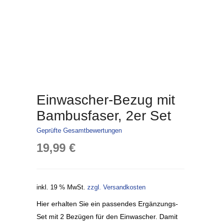
Einwascher-Bezug mit
Bambusfaser, 2er Set
Geprüfte Gesamtbewertungen
19,99
€
inkl. 19 % MwSt.
zzgl. Versandkosten
Hier erhalten Sie ein passendes Ergänzungs-
Set mit 2 Bezügen für den Einwascher. Damit