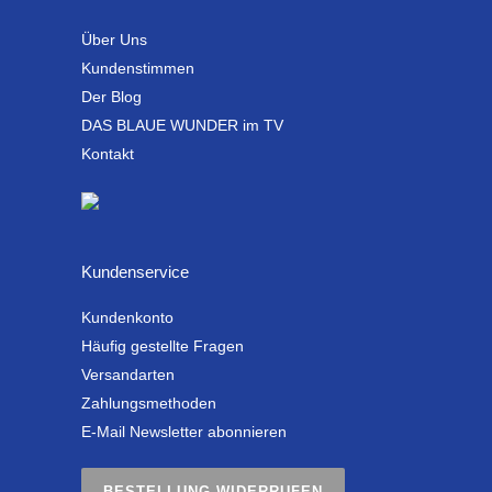
Über Uns
Kundenstimmen
Der Blog
DAS BLAUE WUNDER im TV
Kontakt
Kundenservice
Kundenkonto
Häufig gestellte Fragen
Versandarten
Zahlungsmethoden
E-Mail Newsletter abonnieren
BESTELLUNG WIDERRUFEN