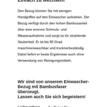
Einfach zu wechseln
Den Bezug können Sie mit wenigen
Handgriffen auf den Einwascher aufziehen. Der
Bezug verfügt durch den hohen Bambusanteil
über eine enorme Schmutz- und
Wasseraufnahme und sorgt so für strahlende
Sauberkeit. Er ist bis 95 Grad
maschinenwaschbar und trocknerbeständig.
Dabei liefert er beste Ergebnisse auch ohne
Verwendung von Reinigungsmitteln.
Wir sind von unserem Einwascher-
Bezug mit Bambusfaser
überzeugt.
Lassen auch Sie sich begeistern!