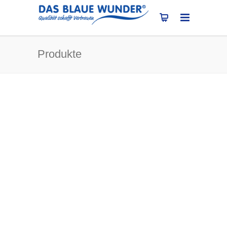
Produkte