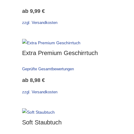
ab
9,99
€
zzgl. Versandkosten
Extra Premium Geschirrtuch
Geprüfte Gesamtbewertungen
ab
8,98
€
zzgl. Versandkosten
Soft Staubtuch