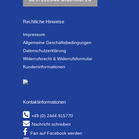
Rechtliche Hinweise
Impressum
Allgemeine Geschäftsbedingungen
Datenschutzerklärung
Widerrufsrecht & Widerrufsformular
Kundeninformationen
Kontaktinformationen
+49 (0) 2444 915770
Nachricht schreiben
Fan auf Facebook werden