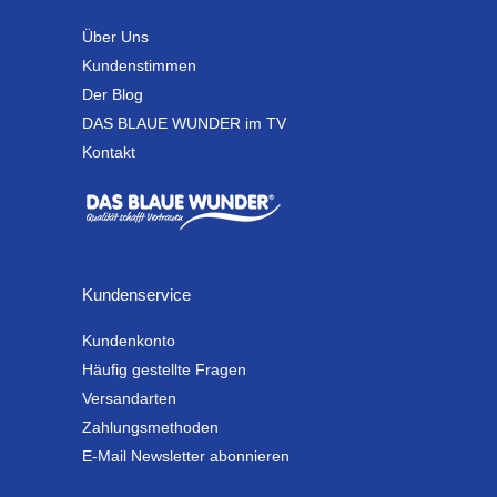
Über Uns
Kundenstimmen
Der Blog
DAS BLAUE WUNDER im TV
Kontakt
Kundenservice
Kundenkonto
Häufig gestellte Fragen
Versandarten
Zahlungsmethoden
E-Mail Newsletter abonnieren