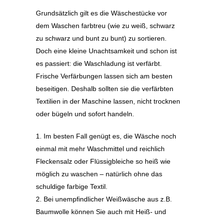
Grundsätzlich gilt es die Wäschestücke vor
dem Waschen farbtreu (wie zu weiß, schwarz
zu schwarz und bunt zu bunt) zu sortieren.
Doch eine kleine Unachtsamkeit und schon ist
es passiert: die Waschladung ist verfärbt.
Frische Verfärbungen lassen sich am besten
beseitigen. Deshalb sollten sie die verfärbten
Textilien in der Maschine lassen, nicht trocknen
oder bügeln und sofort handeln.
1. Im besten Fall genügt es, die Wäsche noch
einmal mit mehr Waschmittel und reichlich
Fleckensalz oder Flüssigbleiche so heiß wie
möglich zu waschen – natürlich ohne das
schuldige farbige Textil.
2. Bei unempfindlicher Weißwäsche aus z.B.
Baumwolle können Sie auch mit Heiß- und