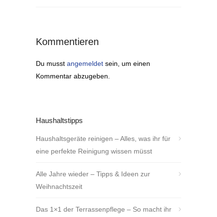
Kommentieren
Du musst
angemeldet
sein, um einen
Kommentar abzugeben.
Haushaltstipps
Haushaltsgeräte reinigen – Alles, was ihr für
eine perfekte Reinigung wissen müsst
Alle Jahre wieder – Tipps & Ideen zur
Weihnachtszeit
Das 1×1 der Terrassenpflege – So macht ihr