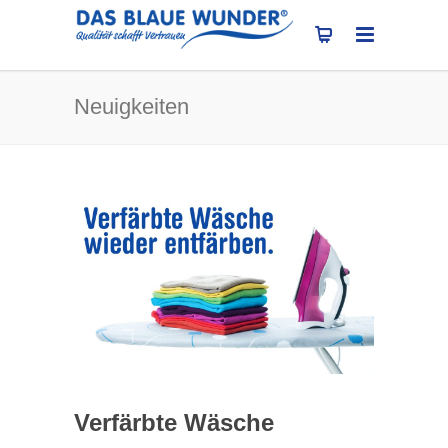
Neuigkeiten
Verfärbte Wäsche