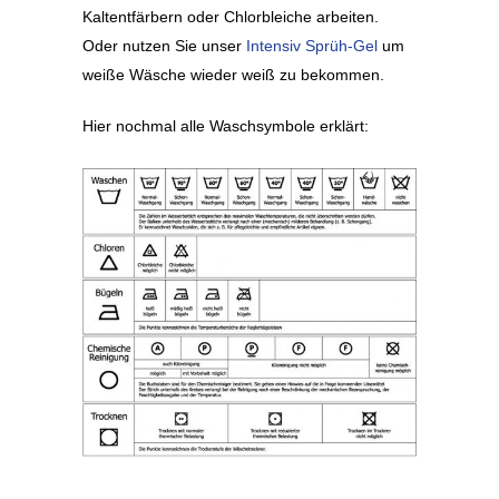
Kaltentfärbern oder Chlorbleiche arbeiten.
Oder nutzen Sie unser
Intensiv Sprüh-Gel
um
weiße Wäsche wieder weiß zu bekommen.
Hier nochmal alle Waschsymbole erklärt: