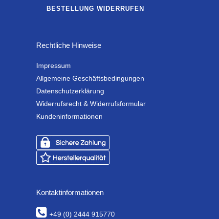
BESTELLUNG WIDERRUFEN
Rechtliche Hinweise
Impressum
Allgemeine Geschäftsbedingungen
Datenschutzerklärung
Widerrufsrecht & Widerrufsformular
Kundeninformationen
Kontaktinformationen
+49 (0) 2444 915770