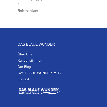
DAS BLAUE WUNDER
Über Uns
Kundenstimmen
Der Blog
DAS BLAUE WUNDER im TV
Kontakt