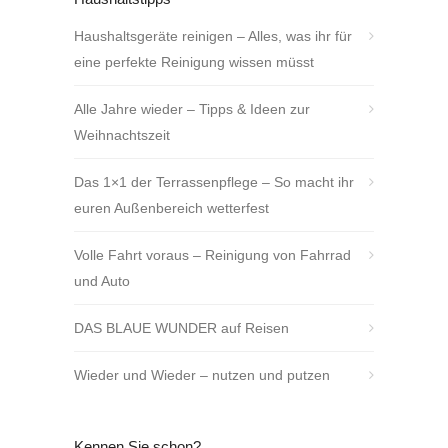
Haushaltsgeräte reinigen – Alles, was ihr für
eine perfekte Reinigung wissen müsst
Alle Jahre wieder – Tipps & Ideen zur
Weihnachtszeit
Das 1×1 der Terrassenpflege – So macht ihr
euren Außenbereich wetterfest
Volle Fahrt voraus – Reinigung von Fahrrad
und Auto
DAS BLAUE WUNDER auf Reisen
Wieder und Wieder – nutzen und putzen
Kennen Sie schon?