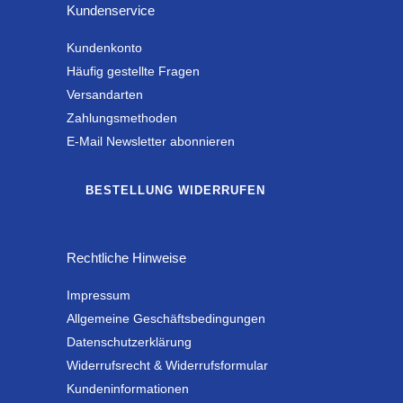
Kundenservice
Kundenkonto
Häufig gestellte Fragen
Versandarten
Zahlungsmethoden
E-Mail Newsletter abonnieren
BESTELLUNG WIDERRUFEN
Rechtliche Hinweise
Impressum
Allgemeine Geschäftsbedingungen
Datenschutzerklärung
Widerrufsrecht & Widerrufsformular
Kundeninformationen