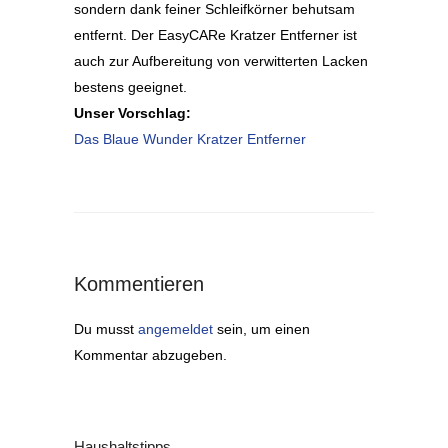
sondern dank feiner Schleifkörner behutsam
entfernt. Der EasyCARe Kratzer Entferner ist
auch zur Aufbereitung von verwitterten Lacken
bestens geeignet.
Unser Vorschlag:
Das Blaue Wunder Kratzer Entferner
Kommentieren
Du musst
angemeldet
sein, um einen
Kommentar abzugeben.
Haushaltstipps