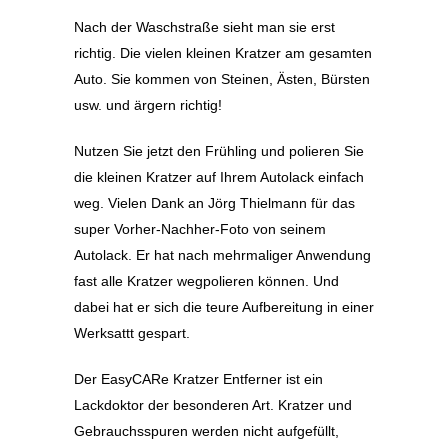
Nach der Waschstraße sieht man sie erst
richtig. Die vielen kleinen Kratzer am gesamten
Auto. Sie kommen von Steinen, Ästen, Bürsten
usw. und ärgern richtig!
Nutzen Sie jetzt den Frühling und polieren Sie
die kleinen Kratzer auf Ihrem Autolack einfach
weg. Vielen Dank an Jörg Thielmann für das
super Vorher-Nachher-Foto von seinem
Autolack. Er hat nach mehrmaliger Anwendung
fast alle Kratzer wegpolieren können. Und
dabei hat er sich die teure Aufbereitung in einer
Werksattt gespart.
Der EasyCARe Kratzer Entferner ist ein
Lackdoktor der besonderen Art. Kratzer und
Gebrauchsspuren werden nicht aufgefüllt,