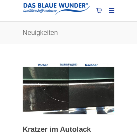
Neuigkeiten
Kratzer im Autolack