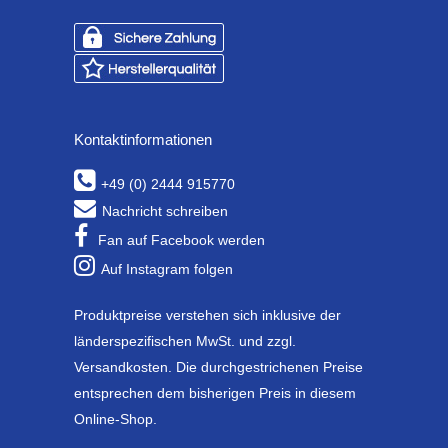
Kontaktinformationen
+49 (0) 2444 915770
Nachricht schreiben
Fan auf Facebook werden
Auf Instagram folgen
Produktpreise verstehen sich inklusive der
länderspezifischen MwSt. und zzgl.
Versandkosten. Die durchgestrichenen Preise
entsprechen dem bisherigen Preis in diesem
Online-Shop.