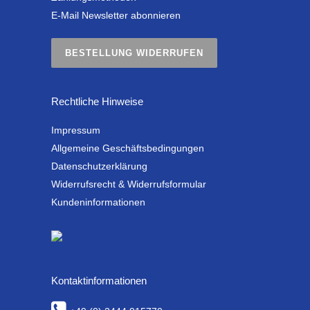
E-Mail Newsletter abonnieren
BESTELLUNG WIDERRUFEN
Rechtliche Hinweise
Impressum
Allgemeine Geschäftsbedingungen
Datenschutzerklärung
Widerrufsrecht & Widerrufsformular
Kundeninformationen
Kontaktinformationen