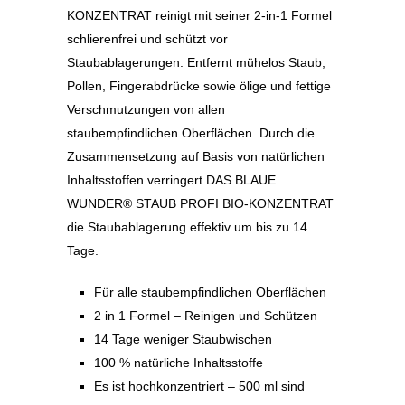
KONZENTRAT reinigt mit seiner 2-in-1 Formel
schlierenfrei und schützt vor
Staubablagerungen. Entfernt mühelos Staub,
Pollen, Fingerabdrücke sowie ölige und fettige
Verschmutzungen von allen
staubempfindlichen Oberflächen. Durch die
Zusammensetzung auf Basis von natürlichen
Inhaltsstoffen verringert DAS BLAUE
WUNDER® STAUB PROFI BIO-KONZENTRAT
die Staubablagerung effektiv um bis zu 14
Tage.
Für alle staubempfindlichen Oberflächen
2 in 1 Formel – Reinigen und Schützen
14 Tage weniger Staubwischen
100 % natürliche Inhaltsstoffe
Es ist hochkonzentriert – 500 ml sind