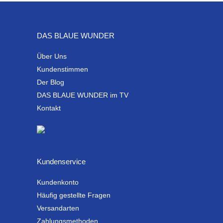
DAS BLAUE WUNDER
Über Uns
Kundenstimmen
Der Blog
DAS BLAUE WUNDER im TV
Kontakt
Kundenservice
Kundenkonto
Häufig gestellte Fragen
Versandarten
Zahlungsmethoden