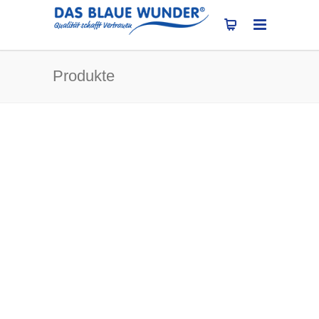
Produkte