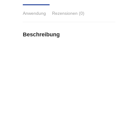
Anwendung
Rezensionen (0)
Beschreibung