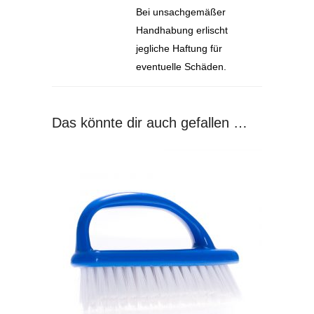
Bei unsachgemäßer
Handhabung erlischt
jegliche Haftung für
eventuelle Schäden.
Das könnte dir auch gefallen …