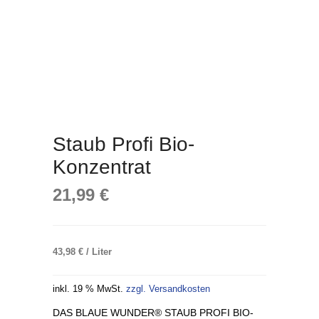
Staub Profi Bio-
Konzentrat
21,99
€
43,98
€
/
Liter
inkl. 19 % MwSt.
zzgl. Versandkosten
DAS BLAUE WUNDER® STAUB PROFI BIO-