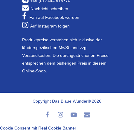
+49 (0) 2444 915770
Nachricht schreiben
Fan auf Facebook werden
Auf Instagram folgen
Produktpreise verstehen sich inklusive der
länderspezifischen MwSt. und zzgl.
Versandkosten. Die durchgestrichenen Preise
entsprechen dem bisherigen Preis in diesem
Online-Shop.
Copyright Das Blaue Wunder® 2026
Cookie Consent mit Real Cookie Banner