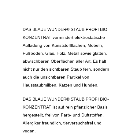
DAS BLAUE WUNDER® STAUB PROFI BIO-
KONZENTRAT vermindert elektrostatische
Aufladung von Kunststoffflächen, Möbeln,
Fußböden, Glas, Holz, Metall sowie glatten,
abwischbaren Oberflächen aller Art. Es hält
nicht nur den sichtbaren Staub fern, sondern
auch die unsichtbaren Partikel von
Hausstaubmilben, Katzen und Hunden.
DAS BLAUE WUNDER® STAUB PROFI BIO-
KONZENTRAT ist auf rein pflanzlicher Basis
hergestellt, frei von Farb- und Duftstoffen,
Allergiker freundlich, tierversuchsfrei und
vegan.