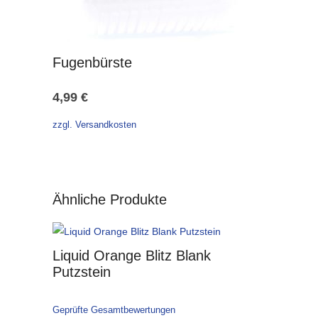
Fugenbürste
4,99
€
zzgl. Versandkosten
Ähnliche Produkte
Liquid Orange Blitz Blank
Putzstein
Geprüfte Gesamtbewertungen